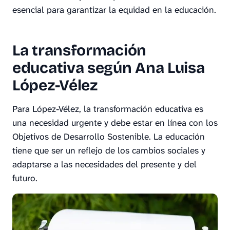
esencial para garantizar la equidad en la educación.
La transformación
educativa según Ana Luisa
López-Vélez
Para López-Vélez, la transformación educativa es
una necesidad urgente y debe estar en línea con los
Objetivos de Desarrollo Sostenible. La educación
tiene que ser un reflejo de los cambios sociales y
adaptarse a las necesidades del presente y del
futuro.