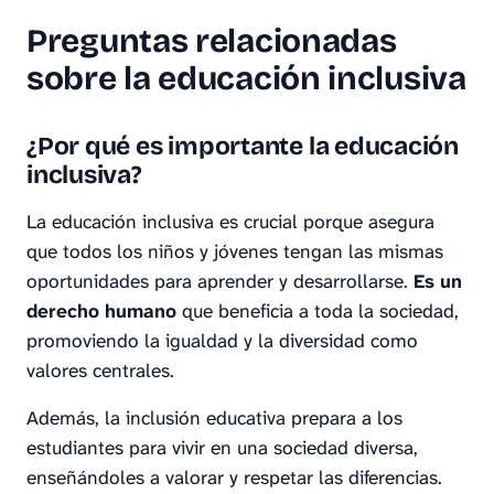
Preguntas relacionadas
sobre la educación inclusiva
¿Por qué es importante la educación
inclusiva?
La educación inclusiva es crucial porque asegura
que todos los niños y jóvenes tengan las mismas
oportunidades para aprender y desarrollarse.
Es un
derecho humano
que beneficia a toda la sociedad,
promoviendo la igualdad y la diversidad como
valores centrales.
Además, la inclusión educativa prepara a los
estudiantes para vivir en una sociedad diversa,
enseñándoles a valorar y respetar las diferencias.