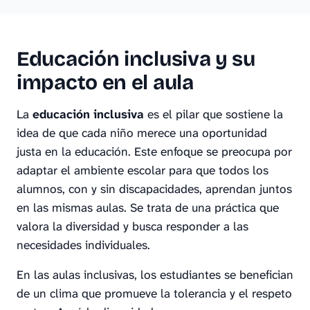
Educación inclusiva y su
impacto en el aula
La
educación inclusiva
es el pilar que sostiene la
idea de que cada niño merece una oportunidad
justa en la educación. Este enfoque se preocupa por
adaptar el ambiente escolar para que todos los
alumnos, con y sin discapacidades, aprendan juntos
en las mismas aulas. Se trata de una práctica que
valora la diversidad y busca responder a las
necesidades individuales.
En las aulas inclusivas, los estudiantes se benefician
de un clima que promueve la tolerancia y el respeto