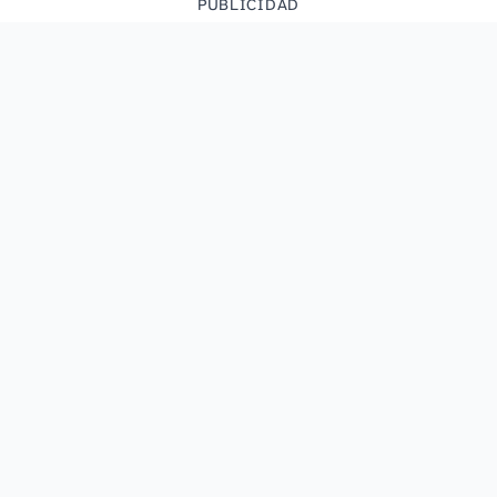
PUBLICIDAD