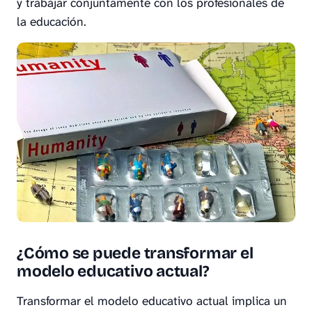
y trabajar conjuntamente con los profesionales de
la educación.
¿Cómo se puede transformar el
modelo educativo actual?
Transformar el modelo educativo actual implica un