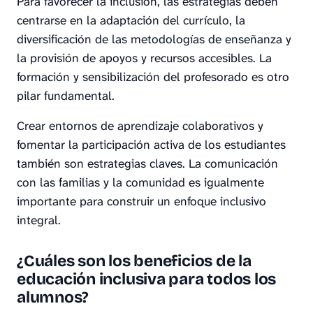
Para favorecer la inclusión, las estrategias deben
centrarse en la adaptación del currículo, la
diversificación de las metodologías de enseñanza y
la provisión de apoyos y recursos accesibles. La
formación y sensibilización del profesorado es otro
pilar fundamental.
Crear entornos de aprendizaje colaborativos y
fomentar la participación activa de los estudiantes
también son estrategias claves. La comunicación
con las familias y la comunidad es igualmente
importante para construir un enfoque inclusivo
integral.
¿Cuáles son los beneficios de la
educación inclusiva para todos los
alumnos?