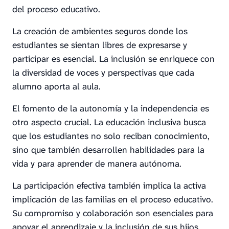
del proceso educativo.
La creación de ambientes seguros donde los
estudiantes se sientan libres de expresarse y
participar es esencial. La inclusión se enriquece con
la diversidad de voces y perspectivas que cada
alumno aporta al aula.
El fomento de la autonomía y la independencia es
otro aspecto crucial. La educación inclusiva busca
que los estudiantes no solo reciban conocimiento,
sino que también desarrollen habilidades para la
vida y para aprender de manera autónoma.
La participación efectiva también implica la activa
implicación de las familias en el proceso educativo.
Su compromiso y colaboración son esenciales para
apoyar el aprendizaje y la inclusión de sus hijos.