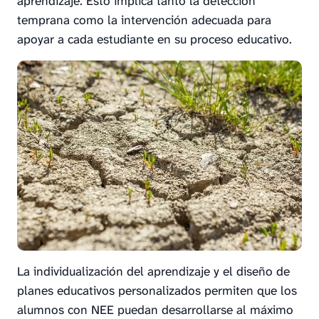
aprendizaje. Esto implica tanto la detección
temprana como la intervención adecuada para
apoyar a cada estudiante en su proceso educativo.
La individualización del aprendizaje y el diseño de
planes educativos personalizados permiten que los
alumnos con NEE puedan desarrollarse al máximo