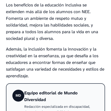
Los beneficios de la educación inclusiva se
extienden más allá de los alumnos con NEE.
Fomenta un ambiente de respeto mutuo y
solidaridad, mejora las habilidades sociales, y
prepara a todos los alumnos para la vida en una
sociedad plural y diversa.
Además, la inclusión fomenta la innovación y la
creatividad en la enseñanza, ya que desafía a los
educadores a encontrar formas de enseñar que
satisfagan una variedad de necesidades y estilos de
aprendizaje.
Equipo editorial de Mundo
MD
Diversidad
Redacción especializada en discapacidad,