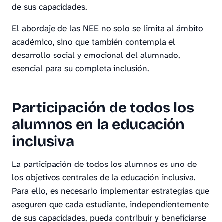
de sus capacidades.
El abordaje de las NEE no solo se limita al ámbito
académico, sino que también contempla el
desarrollo social y emocional del alumnado,
esencial para su completa inclusión.
Participación de todos los
alumnos en la educación
inclusiva
La participación de todos los alumnos es uno de
los objetivos centrales de la educación inclusiva.
Para ello, es necesario implementar estrategias que
aseguren que cada estudiante, independientemente
de sus capacidades, pueda contribuir y beneficiarse