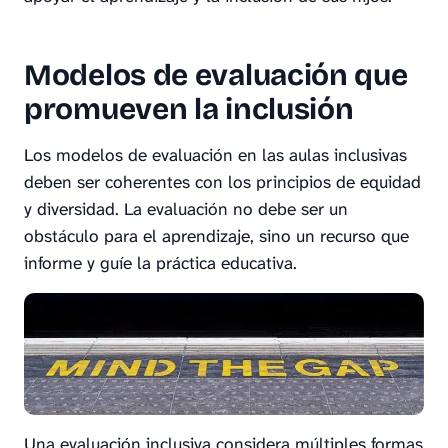
Modelos de evaluación que
promueven la inclusión
Los modelos de evaluación en las aulas inclusivas
deben ser coherentes con los principios de equidad
y diversidad. La evaluación no debe ser un
obstáculo para el aprendizaje, sino un recurso que
informe y guíe la práctica educativa.
Una evaluación inclusiva considera múltiples formas