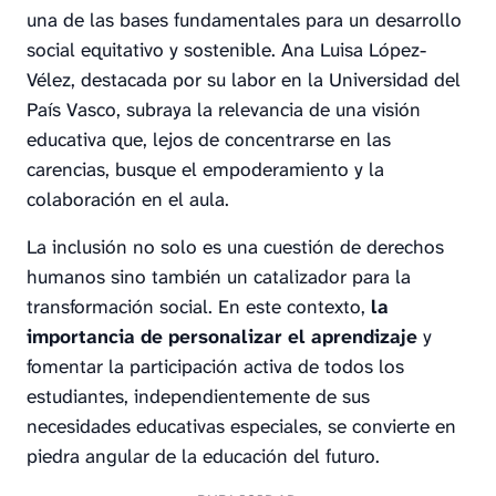
una de las bases fundamentales para un desarrollo
social equitativo y sostenible. Ana Luisa López-
Vélez, destacada por su labor en la Universidad del
País Vasco, subraya la relevancia de una visión
educativa que, lejos de concentrarse en las
carencias, busque el empoderamiento y la
colaboración en el aula.
La inclusión no solo es una cuestión de derechos
humanos sino también un catalizador para la
transformación social. En este contexto,
la
importancia de personalizar el aprendizaje
y
fomentar la participación activa de todos los
estudiantes, independientemente de sus
necesidades educativas especiales, se convierte en
piedra angular de la educación del futuro.