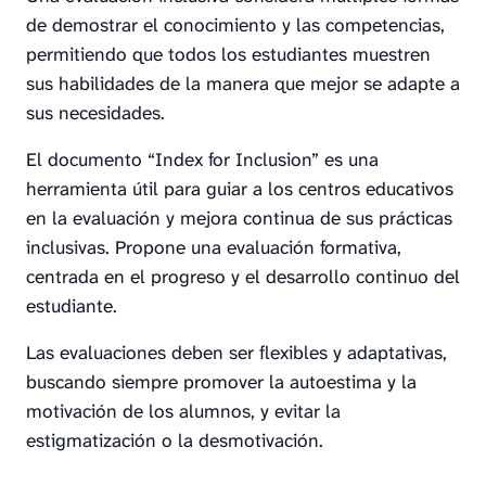
de demostrar el conocimiento y las competencias,
permitiendo que todos los estudiantes muestren
sus habilidades de la manera que mejor se adapte a
sus necesidades.
El documento “Index for Inclusion” es una
herramienta útil para guiar a los centros educativos
en la evaluación y mejora continua de sus prácticas
inclusivas. Propone una evaluación formativa,
centrada en el progreso y el desarrollo continuo del
estudiante.
Las evaluaciones deben ser flexibles y adaptativas,
buscando siempre promover la autoestima y la
motivación de los alumnos, y evitar la
estigmatización o la desmotivación.