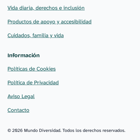
Vida diaria, derechos e inclusión
Productos de apoyo y accesibilidad
Cuidados, familia y vida
Información
Políticas de Cookies
Política de Privacidad
Aviso Legal
Contacto
© 2026 Mundo Diversidad. Todos los derechos reservados.