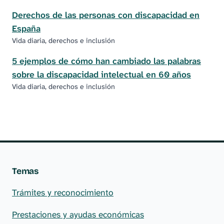
Derechos de las personas con discapacidad en
España
Vida diaria, derechos e inclusión
5 ejemplos de cómo han cambiado las palabras
sobre la discapacidad intelectual en 60 años
Vida diaria, derechos e inclusión
Temas
Trámites y reconocimiento
Prestaciones y ayudas económicas