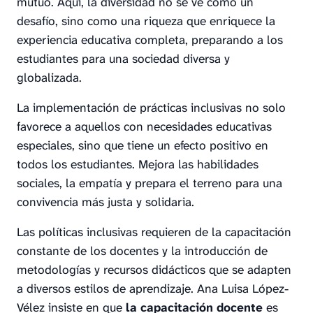
mutuo. Aquí, la diversidad no se ve como un
desafío, sino como una riqueza que enriquece la
experiencia educativa completa, preparando a los
estudiantes para una sociedad diversa y
globalizada.
La implementación de prácticas inclusivas no solo
favorece a aquellos con necesidades educativas
especiales, sino que tiene un efecto positivo en
todos los estudiantes. Mejora las habilidades
sociales, la empatía y prepara el terreno para una
convivencia más justa y solidaria.
Las políticas inclusivas requieren de la capacitación
constante de los docentes y la introducción de
metodologías y recursos didácticos que se adapten
a diversos estilos de aprendizaje. Ana Luisa López-
Vélez insiste en que
la capacitación docente
es