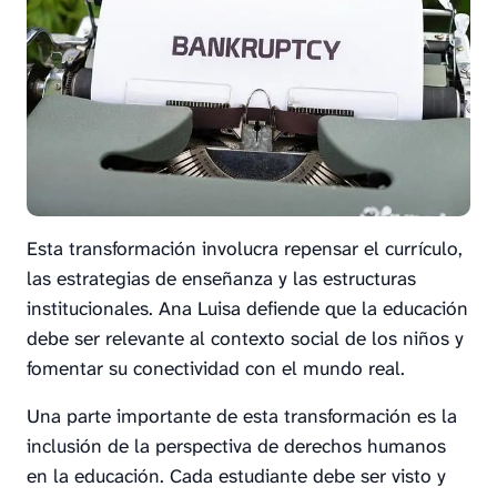
Esta transformación involucra repensar el currículo,
las estrategias de enseñanza y las estructuras
institucionales. Ana Luisa defiende que la educación
debe ser relevante al contexto social de los niños y
fomentar su conectividad con el mundo real.
Una parte importante de esta transformación es la
inclusión de la perspectiva de derechos humanos
en la educación. Cada estudiante debe ser visto y