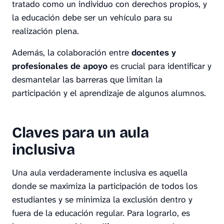
tratado como un individuo con derechos propios, y
la educación debe ser un vehículo para su
realización plena.
Además, la colaboración entre
docentes y
profesionales de apoyo
es crucial para identificar y
desmantelar las barreras que limitan la
participación y el aprendizaje de algunos alumnos.
Claves para un aula
inclusiva
Una aula verdaderamente inclusiva es aquella
donde se maximiza la participación de todos los
estudiantes y se minimiza la exclusión dentro y
fuera de la educación regular. Para lograrlo, es