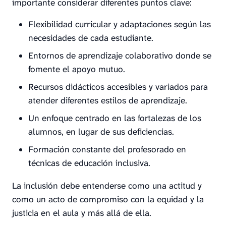
importante considerar diferentes puntos clave:
Flexibilidad curricular y adaptaciones según las
necesidades de cada estudiante.
Entornos de aprendizaje colaborativo donde se
fomente el apoyo mutuo.
Recursos didácticos accesibles y variados para
atender diferentes estilos de aprendizaje.
Un enfoque centrado en las fortalezas de los
alumnos, en lugar de sus deficiencias.
Formación constante del profesorado en
técnicas de educación inclusiva.
La inclusión debe entenderse como una actitud y
como un acto de compromiso con la equidad y la
justicia en el aula y más allá de ella.