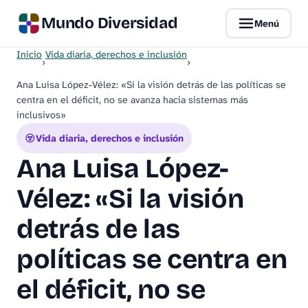
Mundo Diversidad
Menú
Inicio
Vida diaria, derechos e inclusión
›
›
Ana Luisa López-Vélez: «Si la visión detrás de las políticas se
centra en el déficit, no se avanza hacia sistemas más
inclusivos»
Vida diaria, derechos e inclusión
Ana Luisa López-
Vélez: «Si la visión
detrás de las
políticas se centra en
el déficit, no se