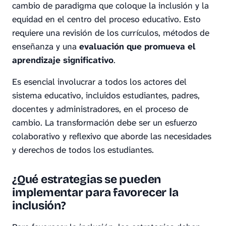
cambio de paradigma que coloque la inclusión y la
equidad en el centro del proceso educativo. Esto
requiere una revisión de los currículos, métodos de
enseñanza y una
evaluación que promueva el
aprendizaje significativo
.
Es esencial involucrar a todos los actores del
sistema educativo, incluidos estudiantes, padres,
docentes y administradores, en el proceso de
cambio. La transformación debe ser un esfuerzo
colaborativo y reflexivo que aborde las necesidades
y derechos de todos los estudiantes.
¿Qué estrategias se pueden
implementar para favorecer la
inclusión?