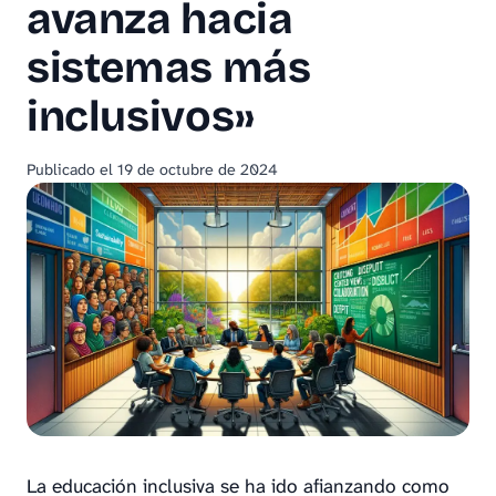
avanza hacia
sistemas más
inclusivos»
Publicado el
19 de octubre de 2024
La educación inclusiva se ha ido afianzando como