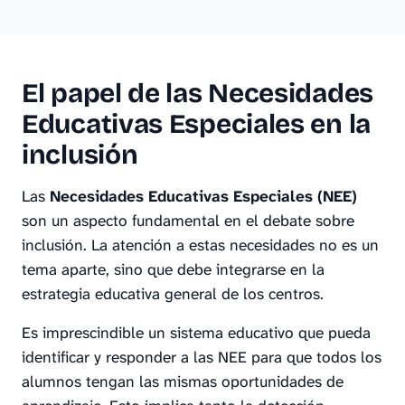
El papel de las Necesidades
Educativas Especiales en la
inclusión
Las
Necesidades Educativas Especiales (NEE)
son un aspecto fundamental en el debate sobre
inclusión. La atención a estas necesidades no es un
tema aparte, sino que debe integrarse en la
estrategia educativa general de los centros.
Es imprescindible un sistema educativo que pueda
identificar y responder a las NEE para que todos los
alumnos tengan las mismas oportunidades de