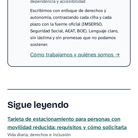
dependencia y accesibilidad
Escribimos con enfoque de derechos y
autonomía, contrastando cada cifra y cada
plazo con la fuente oficial (IMSERSO,
Seguridad Social, AEAT, BOE). Lenguaje claro,
sin lástima y sin promesas que no podamos
sostener.
Cómo trabajamos y quiénes somos →
Sigue leyendo
Tarjeta de estacionamiento para personas con
movilidad reducida: requisitos y cómo solicitarla
Vida diaria, derechos e inclusión