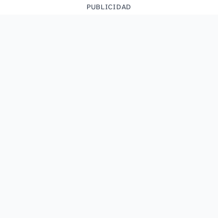
PUBLICIDAD