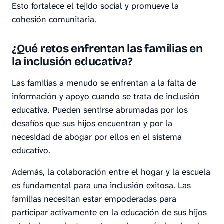
Esto fortalece el tejido social y promueve la
cohesión comunitaria.
¿Qué retos enfrentan las familias en
la inclusión educativa?
Las familias a menudo se enfrentan a la falta de
información y apoyo cuando se trata de inclusión
educativa. Pueden sentirse abrumadas por los
desafíos que sus hijos encuentran y por la
necesidad de abogar por ellos en el sistema
educativo.
Además, la colaboración entre el hogar y la escuela
es fundamental para una inclusión exitosa. Las
familias necesitan estar empoderadas para
participar activamente en la educación de sus hijos