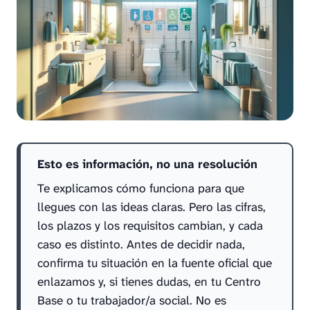
Esto es información, no una resolución
Te explicamos cómo funciona para que
llegues con las ideas claras. Pero las cifras,
los plazos y los requisitos cambian, y cada
caso es distinto. Antes de decidir nada,
confirma tu situación en la fuente oficial que
enlazamos y, si tienes dudas, en tu Centro
Base o tu trabajador/a social. No es