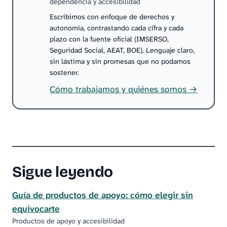
dependencia y accesibilidad
Escribimos con enfoque de derechos y
autonomía, contrastando cada cifra y cada
plazo con la fuente oficial (IMSERSO,
Seguridad Social, AEAT, BOE). Lenguaje claro,
sin lástima y sin promesas que no podamos
sostener.
Cómo trabajamos y quiénes somos →
Sigue leyendo
Guía de productos de apoyo: cómo elegir sin
equivocarte
Productos de apoyo y accesibilidad