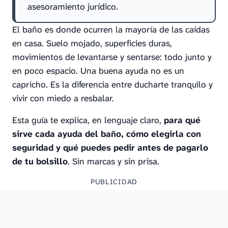
asesoramiento jurídico.
El baño es donde ocurren la mayoría de las caídas
en casa. Suelo mojado, superficies duras,
movimientos de levantarse y sentarse: todo junto y
en poco espacio. Una buena ayuda no es un
capricho. Es la diferencia entre ducharte tranquilo y
vivir con miedo a resbalar.
Esta guía te explica, en lenguaje claro,
para qué
sirve cada ayuda del baño, cómo elegirla con
seguridad y qué puedes pedir antes de pagarlo
de tu bolsillo
. Sin marcas y sin prisa.
PUBLICIDAD