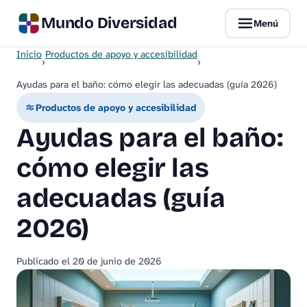
Mundo Diversidad
Menú
Inicio
Productos de apoyo y accesibilidad
›
›
Ayudas para el baño: cómo elegir las adecuadas (guía 2026)
Productos de apoyo y accesibilidad
Ayudas para el baño:
cómo elegir las
adecuadas (guía
2026)
Publicado el
20 de junio de 2026