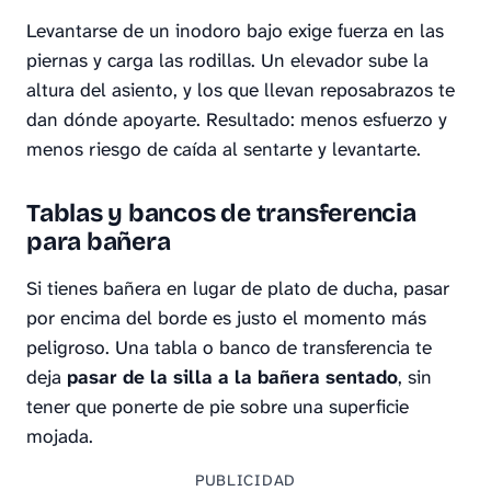
Levantarse de un inodoro bajo exige fuerza en las
piernas y carga las rodillas. Un elevador sube la
altura del asiento, y los que llevan reposabrazos te
dan dónde apoyarte. Resultado: menos esfuerzo y
menos riesgo de caída al sentarte y levantarte.
Tablas y bancos de transferencia
para bañera
Si tienes bañera en lugar de plato de ducha, pasar
por encima del borde es justo el momento más
peligroso. Una tabla o banco de transferencia te
deja
pasar de la silla a la bañera sentado
, sin
tener que ponerte de pie sobre una superficie
mojada.
PUBLICIDAD