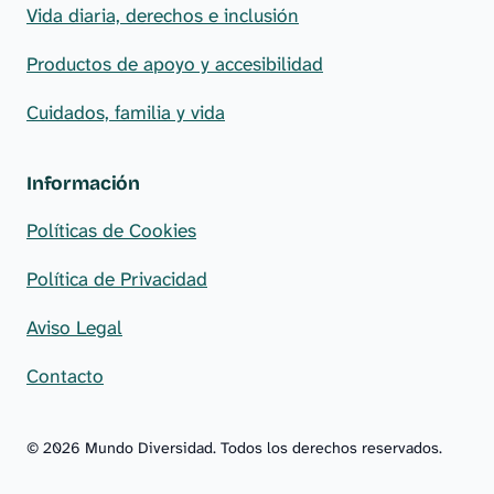
Vida diaria, derechos e inclusión
Productos de apoyo y accesibilidad
Cuidados, familia y vida
Información
Políticas de Cookies
Política de Privacidad
Aviso Legal
Contacto
© 2026 Mundo Diversidad. Todos los derechos reservados.