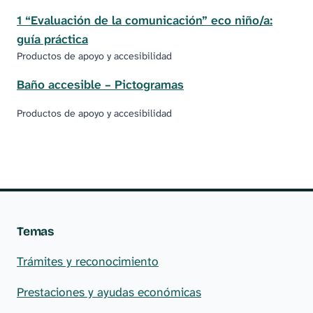
1 “Evaluación de la comunicación” eco niño/a:
guía práctica
Productos de apoyo y accesibilidad
Baño accesible – Pictogramas
Productos de apoyo y accesibilidad
Temas
Trámites y reconocimiento
Prestaciones y ayudas económicas