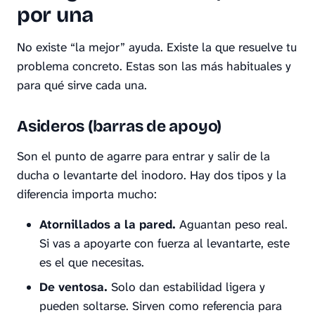
por una
No existe “la mejor” ayuda. Existe la que resuelve
tu
problema concreto. Estas son las más habituales y
para qué sirve cada una.
Asideros (barras de apoyo)
Son el punto de agarre para entrar y salir de la
ducha o levantarte del inodoro. Hay dos tipos y la
diferencia importa mucho:
Atornillados a la pared.
Aguantan peso real.
Si vas a apoyarte con fuerza al levantarte, este
es el que necesitas.
De ventosa.
Solo dan estabilidad ligera y
pueden soltarse. Sirven como referencia para