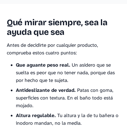
Qué mirar siempre, sea la
ayuda que sea
Antes de decidirte por cualquier producto,
comprueba estos cuatro puntos:
Que aguante peso real.
Un asidero que se
suelta es peor que no tener nada, porque das
por hecho que te sujeta.
Antideslizante de verdad.
Patas con goma,
superficies con textura. En el baño todo está
mojado.
Altura regulable.
Tu altura y la de tu bañera o
inodoro mandan, no la media.