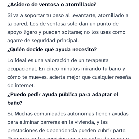
¿Asidero de ventosa o atornillado?
Si va a soportar tu peso al levantarte, atornillado a
la pared. Los de ventosa solo dan un punto de
apoyo ligero y pueden soltarse; no los uses como
agarre de seguridad principal.
¿Quién decide qué ayuda necesito?
Lo ideal es una valoración de un terapeuta
ocupacional. En cinco minutos mirando tu baño y
cómo te mueves, acierta mejor que cualquier reseña
de internet.
¿Puedo pedir ayuda pública para adaptar el
baño?
Sí. Muchas comunidades autónomas tienen ayudas
para eliminar barreras en la vivienda, y las
prestaciones de dependencia pueden cubrir parte.
Pregunta en tus servicios sociales antes de pagarlo