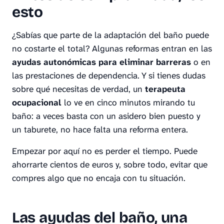
esto
¿Sabías que parte de la adaptación del baño puede
no costarte el total? Algunas reformas entran en las
ayudas autonómicas para eliminar barreras
o en
las prestaciones de dependencia. Y si tienes dudas
sobre qué necesitas de verdad, un
terapeuta
ocupacional
lo ve en cinco minutos mirando tu
baño: a veces basta con un asidero bien puesto y
un taburete, no hace falta una reforma entera.
Empezar por aquí no es perder el tiempo. Puede
ahorrarte cientos de euros y, sobre todo, evitar que
compres algo que no encaja con tu situación.
Las ayudas del baño, una