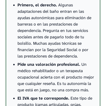
Primero, el derecho.
Algunas
adaptaciones del baño entran en las
ayudas autonómicas para eliminación de
barreras o en las prestaciones de
dependencia. Pregunta en tus servicios
sociales antes de pagarlo todo de tu
bolsillo. Muchas ayudas técnicas se
financian por la Seguridad Social o por
las prestaciones de dependencia.
Pide una valoración profesional.
Un
médico rehabilitador o un terapeuta
ocupacional acierta con el producto mejor
que cualquier reseña. Es tu autonomía la
que está en juego, no una compra más.
El IVA que te corresponde.
Este tipo de
producto (camas articuladas, grúas,