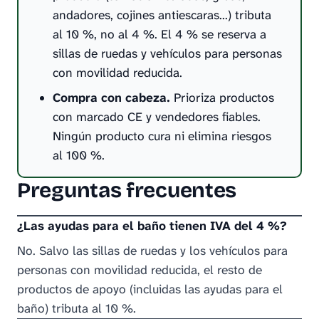
andadores, cojines antiescaras…) tributa
al 10 %, no al 4 %. El 4 % se reserva a
sillas de ruedas y vehículos para personas
con movilidad reducida.
Compra con cabeza.
Prioriza productos
con marcado CE y vendedores fiables.
Ningún producto cura ni elimina riesgos
al 100 %.
Preguntas frecuentes
¿Las ayudas para el baño tienen IVA del 4 %?
No. Salvo las sillas de ruedas y los vehículos para
personas con movilidad reducida, el resto de
productos de apoyo (incluidas las ayudas para el
baño) tributa al 10 %.