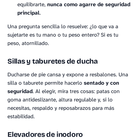
equilibrarte,
nunca como agarre de seguridad
principal
.
Una pregunta sencilla lo resuelve: ¿lo que va a
sujetarte es tu mano o tu peso entero? Si es tu
peso, atornillado.
Sillas y taburetes de ducha
Ducharse de pie cansa y expone a resbalones. Una
silla o taburete permite hacerlo
sentado y con
seguridad
. Al elegir, mira tres cosas: patas con
goma antideslizante, altura regulable y, si lo
necesitas, respaldo y reposabrazos para más
estabilidad.
Elevadores de inodoro