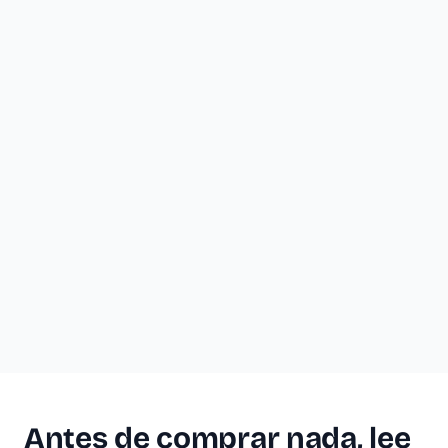
Antes de comprar nada, lee