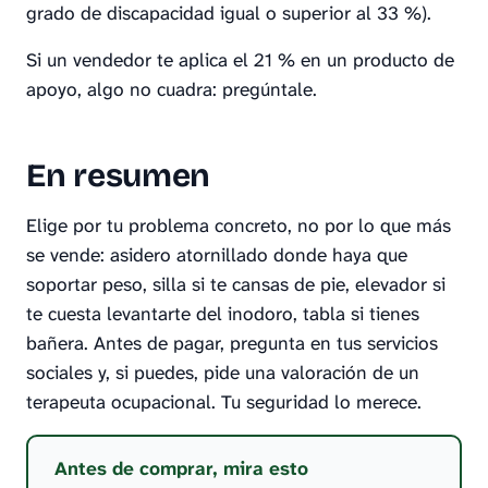
grado de discapacidad igual o superior al 33 %).
Si un vendedor te aplica el 21 % en un producto de
apoyo, algo no cuadra: pregúntale.
En resumen
Elige por tu problema concreto, no por lo que más
se vende: asidero atornillado donde haya que
soportar peso, silla si te cansas de pie, elevador si
te cuesta levantarte del inodoro, tabla si tienes
bañera. Antes de pagar, pregunta en tus servicios
sociales y, si puedes, pide una valoración de un
terapeuta ocupacional. Tu seguridad lo merece.
Antes de comprar, mira esto