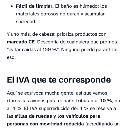
Fácil de limpiar.
El baño es húmedo; los
materiales porosos no duran y acumulan
suciedad.
Y uno más, de cabeza: prioriza productos con
marcado CE
. Desconfía de cualquiera que prometa
“evitar caídas al 100 %”. Ninguno puede garantizar
eso.
El IVA que te corresponde
Aquí se equivoca mucha gente, así que vamos
claros: las ayudas para el baño tributan al
10 %
, no
al 4 %. El IVA superreducido del 4 % se reserva a
las
sillas de ruedas y los vehículos para
personas con movilidad reducida
(acreditando un