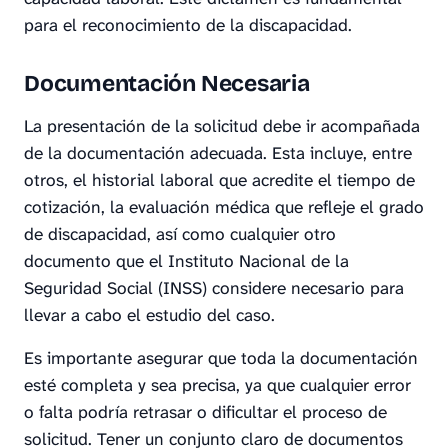
para el reconocimiento de la discapacidad.
Documentación Necesaria
La presentación de la solicitud debe ir acompañada
de la documentación adecuada. Esta incluye, entre
otros, el historial laboral que acredite el tiempo de
cotización, la evaluación médica que refleje el grado
de discapacidad, así como cualquier otro
documento que el Instituto Nacional de la
Seguridad Social (INSS) considere necesario para
llevar a cabo el estudio del caso.
Es importante asegurar que toda la documentación
esté completa y sea precisa, ya que cualquier error
o falta podría retrasar o dificultar el proceso de
solicitud. Tener un conjunto claro de documentos