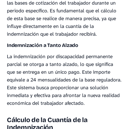
las bases de cotización del trabajador durante un
periodo específico. Es fundamental que el cálculo
de esta base se realice de manera precisa, ya que
influye directamente en la cuantía de la
indemnización que el trabajador recibirá.
Indemnización a Tanto Alzado
La indemnización por discapacidad permanente
parcial se otorga a tanto alzado, lo que significa
que se entrega en un único pago. Este importe
equivale a 24 mensualidades de la base reguladora.
Este sistema busca proporcionar una solución
inmediata y efectiva para afrontar la nueva realidad
económica del trabajador afectado.
Cálculo de la Cuantía de la
Indemnización