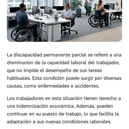
La discapacidad permanente parcial se refiere a una
disminución de la capacidad laboral del trabajador,
que no impide el desempeño de sus tareas
habituales. Esta condición puede surgir por diversas
causas, como enfermedades o accidentes.
Los trabajadores en esta situación tienen derecho a
una indemnización económica. Además, pueden
continuar en su puesto de trabajo, lo que facilita la
adaptación a sus nuevas condiciones laborales.