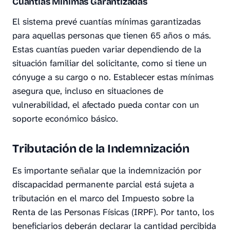
Cuantías Mínimas Garantizadas
El sistema prevé cuantías mínimas garantizadas
para aquellas personas que tienen 65 años o más.
Estas cuantías pueden variar dependiendo de la
situación familiar del solicitante, como si tiene un
cónyuge a su cargo o no. Establecer estas mínimas
asegura que, incluso en situaciones de
vulnerabilidad, el afectado pueda contar con un
soporte económico básico.
Tributación de la Indemnización
Es importante señalar que la indemnización por
discapacidad permanente parcial está sujeta a
tributación en el marco del Impuesto sobre la
Renta de las Personas Físicas (IRPF). Por tanto, los
beneficiarios deberán declarar la cantidad percibida