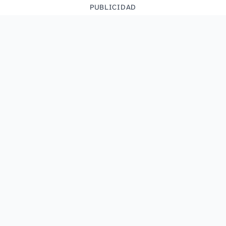
PUBLICIDAD