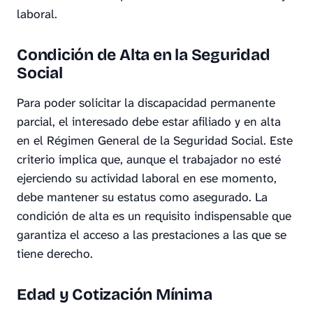
laboral.
Condición de Alta en la Seguridad
Social
Para poder solicitar la discapacidad permanente
parcial, el interesado debe estar afiliado y en alta
en el Régimen General de la Seguridad Social. Este
criterio implica que, aunque el trabajador no esté
ejerciendo su actividad laboral en ese momento,
debe mantener su estatus como asegurado. La
condición de alta es un requisito indispensable que
garantiza el acceso a las prestaciones a las que se
tiene derecho.
Edad y Cotización Mínima