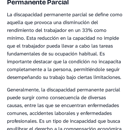
Permanente Parcial
La discapacidad permanente parcial se define como
aquella que provoca una disminución del
rendimiento del trabajador en un 33% como
mínimo. Esta reducción en la capacidad no impide
que el trabajador pueda llevar a cabo las tareas
fundamentales de su ocupación habitual. Es
importante destacar que la condición no incapacita
completamente a la persona, permitiéndole seguir
desempeñando su trabajo bajo ciertas limitaciones.
Generalmente, la discapacidad permanente parcial
puede surgir como consecuencia de diversas
causas, entre las que se encuentran enfermedades
comunes, accidentes laborales y enfermedades
profesionales. Es un tipo de incapacidad que busca
equilibrar el derecho a la compensación económica