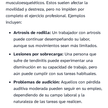
musculoesqueléticos. Estos suelen afectar la
movilidad y destreza, pero no impiden por
completo el ejercicio profesional. Ejemplos
incluyen:
Artrosis de rodilla:
Un trabajador con artrosis
puede continuar desempeñando su labor,
aunque sus movimientos sean más limitados.
Lesiones por sobrecarga:
Una persona que
sufre de tendinitis puede experimentar una
disminución en su capacidad de trabajo, pero
aún puede cumplir con sus tareas habituales.
Problemas de audición:
Aquellos con pérdida
auditiva moderada pueden seguir en su empleo,
dependiendo de su campo laboral y la
naturaleza de las tareas que realicen.