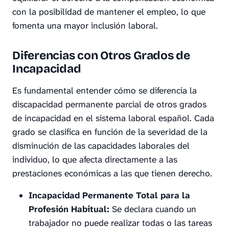
con la posibilidad de mantener el empleo, lo que
fomenta una mayor inclusión laboral.
Diferencias con Otros Grados de
Incapacidad
Es fundamental entender cómo se diferencia la
discapacidad permanente parcial de otros grados
de incapacidad en el sistema laboral español. Cada
grado se clasifica en función de la severidad de la
disminución de las capacidades laborales del
individuo, lo que afecta directamente a las
prestaciones económicas a las que tienen derecho.
Incapacidad Permanente Total para la
Profesión Habitual:
Se declara cuando un
trabajador no puede realizar todas o las tareas