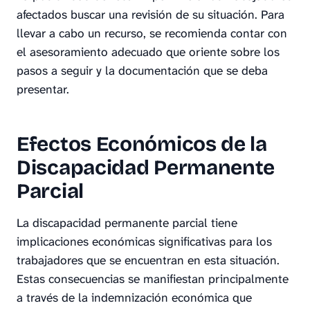
afectados buscar una revisión de su situación. Para
llevar a cabo un recurso, se recomienda contar con
el asesoramiento adecuado que oriente sobre los
pasos a seguir y la documentación que se deba
presentar.
Efectos Económicos de la
Discapacidad Permanente
Parcial
La discapacidad permanente parcial tiene
implicaciones económicas significativas para los
trabajadores que se encuentran en esta situación.
Estas consecuencias se manifiestan principalmente
a través de la indemnización económica que