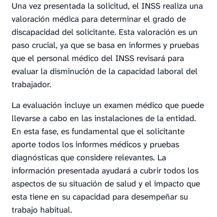
Una vez presentada la solicitud, el INSS realiza una
valoración médica para determinar el grado de
discapacidad del solicitante. Esta valoración es un
paso crucial, ya que se basa en informes y pruebas
que el personal médico del INSS revisará para
evaluar la disminución de la capacidad laboral del
trabajador.
La evaluación incluye un examen médico que puede
llevarse a cabo en las instalaciones de la entidad.
En esta fase, es fundamental que el solicitante
aporte todos los informes médicos y pruebas
diagnósticas que considere relevantes. La
información presentada ayudará a cubrir todos los
aspectos de su situación de salud y el impacto que
esta tiene en su capacidad para desempeñar su
trabajo habitual.