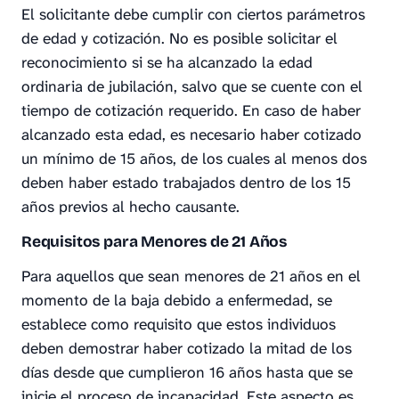
El solicitante debe cumplir con ciertos parámetros
de edad y cotización. No es posible solicitar el
reconocimiento si se ha alcanzado la edad
ordinaria de jubilación, salvo que se cuente con el
tiempo de cotización requerido. En caso de haber
alcanzado esta edad, es necesario haber cotizado
un mínimo de 15 años, de los cuales al menos dos
deben haber estado trabajados dentro de los 15
años previos al hecho causante.
Requisitos para Menores de 21 Años
Para aquellos que sean menores de 21 años en el
momento de la baja debido a enfermedad, se
establece como requisito que estos individuos
deben demostrar haber cotizado la mitad de los
días desde que cumplieron 16 años hasta que se
inicie el proceso de incapacidad. Este aspecto es