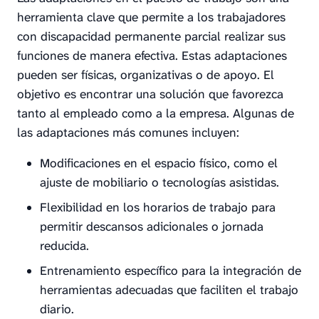
herramienta clave que permite a los trabajadores
con discapacidad permanente parcial realizar sus
funciones de manera efectiva. Estas adaptaciones
pueden ser físicas, organizativas o de apoyo. El
objetivo es encontrar una solución que favorezca
tanto al empleado como a la empresa. Algunas de
las adaptaciones más comunes incluyen:
Modificaciones en el espacio físico, como el
ajuste de mobiliario o tecnologías asistidas.
Flexibilidad en los horarios de trabajo para
permitir descansos adicionales o jornada
reducida.
Entrenamiento específico para la integración de
herramientas adecuadas que faciliten el trabajo
diario.