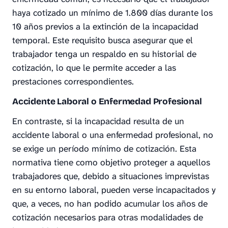
haya cotizado un mínimo de 1.800 días durante los
10 años previos a la extinción de la incapacidad
temporal. Este requisito busca asegurar que el
trabajador tenga un respaldo en su historial de
cotización, lo que le permite acceder a las
prestaciones correspondientes.
Accidente Laboral o Enfermedad Profesional
En contraste, si la incapacidad resulta de un
accidente laboral o una enfermedad profesional, no
se exige un período mínimo de cotización. Esta
normativa tiene como objetivo proteger a aquellos
trabajadores que, debido a situaciones imprevistas
en su entorno laboral, pueden verse incapacitados y
que, a veces, no han podido acumular los años de
cotización necesarios para otras modalidades de