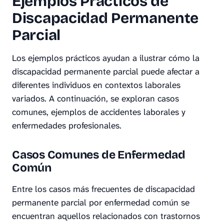
Ejemplos Prácticos de
Discapacidad Permanente
Parcial
Los ejemplos prácticos ayudan a ilustrar cómo la
discapacidad permanente parcial puede afectar a
diferentes individuos en contextos laborales
variados. A continuación, se exploran casos
comunes, ejemplos de accidentes laborales y
enfermedades profesionales.
Casos Comunes de Enfermedad
Común
Entre los casos más frecuentes de discapacidad
permanente parcial por enfermedad común se
encuentran aquellos relacionados con trastornos