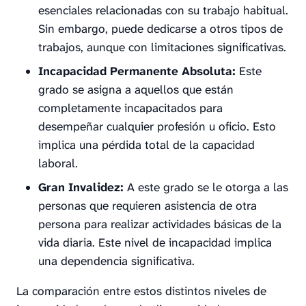
esenciales relacionadas con su trabajo habitual.
Sin embargo, puede dedicarse a otros tipos de
trabajos, aunque con limitaciones significativas.
Incapacidad Permanente Absoluta:
Este
grado se asigna a aquellos que están
completamente incapacitados para
desempeñar cualquier profesión u oficio. Esto
implica una pérdida total de la capacidad
laboral.
Gran Invalidez:
A este grado se le otorga a las
personas que requieren asistencia de otra
persona para realizar actividades básicas de la
vida diaria. Este nivel de incapacidad implica
una dependencia significativa.
La comparación entre estos distintos niveles de