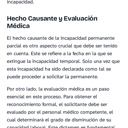
incapacidad.
Hecho Causante y Evaluación
Médica
El hecho causante de la incapacidad permanente
parcial es otro aspecto crucial que debe ser tenido
en cuenta. Este se refiere a la fecha en la que se
extingue la incapacidad temporal. Solo una vez que
esta incapacidad ha sido declarada como tal se
puede proceder a solicitar la permanente.
Por otro lado, la evaluación médica es un paso
esencial en este proceso. Para obtener el
reconocimiento formal, el solicitante debe ser
evaluado por el personal médico competente, el
cual determinará el grado de disminución de su
capacidad laboral. Este dictamen es fundamental