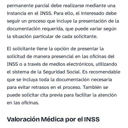
permanente parcial debe realizarse mediante una
instancia en el INSS. Para ello, el interesado debe
seguir un proceso que incluye la presentación de la
documentación requerida, que puede variar según
la situación particular de cada solicitante.
El solicitante tiene la opción de presentar la
solicitud de manera presencial en las oficinas del
INSS o a través de medios electrónicos, utilizando
el sistema de la Seguridad Social. Es recomendable
que se incluya toda la documentación necesaria
para evitar retrasos en el proceso. También se
puede solicitar cita previa para facilitar la atención
en las oficinas.
Valoración Médica por el INSS