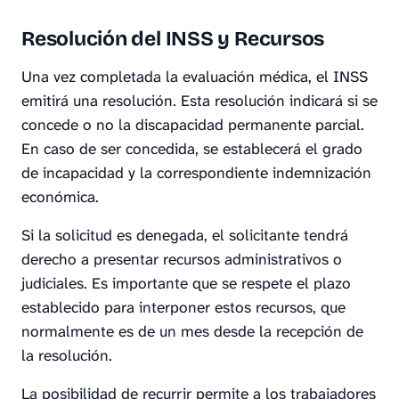
Resolución del INSS y Recursos
Una vez completada la evaluación médica, el INSS
emitirá una resolución. Esta resolución indicará si se
concede o no la discapacidad permanente parcial.
En caso de ser concedida, se establecerá el grado
de incapacidad y la correspondiente indemnización
económica.
Si la solicitud es denegada, el solicitante tendrá
derecho a presentar recursos administrativos o
judiciales. Es importante que se respete el plazo
establecido para interponer estos recursos, que
normalmente es de un mes desde la recepción de
la resolución.
La posibilidad de recurrir permite a los trabajadores