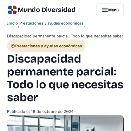
Mundo Diversidad
Menú
Inicio
Prestaciones y ayudas económicas
›
›
Discapacidad permanente parcial: Todo lo que necesitas saber
Prestaciones y ayudas económicas
Discapacidad
permanente parcial:
Todo lo que necesitas
saber
Publicado el
18 de octubre de 2024