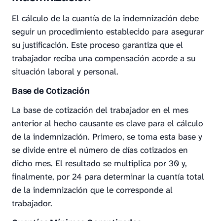
El cálculo de la cuantía de la indemnización debe
seguir un procedimiento establecido para asegurar
su justificación. Este proceso garantiza que el
trabajador reciba una compensación acorde a su
situación laboral y personal.
Base de Cotización
La base de cotización del trabajador en el mes
anterior al hecho causante es clave para el cálculo
de la indemnización. Primero, se toma esta base y
se divide entre el número de días cotizados en
dicho mes. El resultado se multiplica por 30 y,
finalmente, por 24 para determinar la cuantía total
de la indemnización que le corresponde al
trabajador.