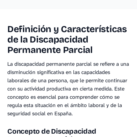
Definición y Características
de la Discapacidad
Permanente Parcial
La discapacidad permanente parcial se refiere a una
disminución significativa en las capacidades
laborales de una persona, que le permite continuar
con su actividad productiva en cierta medida. Este
concepto es esencial para comprender cómo se
regula esta situación en el ámbito laboral y de la
seguridad social en España.
Concepto de Discapacidad