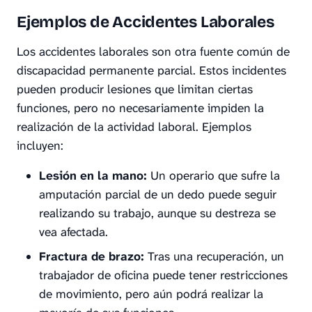
Ejemplos de Accidentes Laborales
Los accidentes laborales son otra fuente común de
discapacidad permanente parcial. Estos incidentes
pueden producir lesiones que limitan ciertas
funciones, pero no necesariamente impiden la
realización de la actividad laboral. Ejemplos
incluyen:
Lesión en la mano:
Un operario que sufre la
amputación parcial de un dedo puede seguir
realizando su trabajo, aunque su destreza se
vea afectada.
Fractura de brazo:
Tras una recuperación, un
trabajador de oficina puede tener restricciones
de movimiento, pero aún podrá realizar la