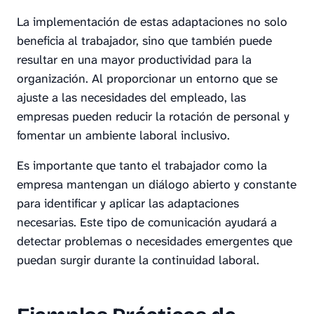
La implementación de estas adaptaciones no solo
beneficia al trabajador, sino que también puede
resultar en una mayor productividad para la
organización. Al proporcionar un entorno que se
ajuste a las necesidades del empleado, las
empresas pueden reducir la rotación de personal y
fomentar un ambiente laboral inclusivo.
Es importante que tanto el trabajador como la
empresa mantengan un diálogo abierto y constante
para identificar y aplicar las adaptaciones
necesarias. Este tipo de comunicación ayudará a
detectar problemas o necesidades emergentes que
puedan surgir durante la continuidad laboral.