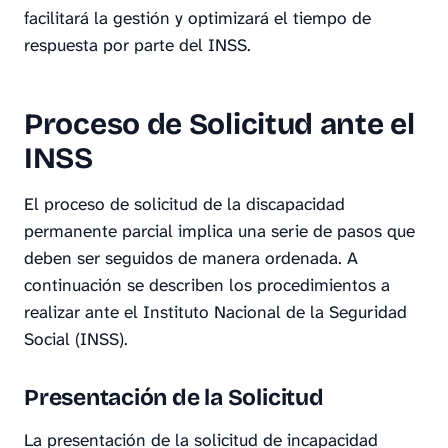
facilitará la gestión y optimizará el tiempo de
respuesta por parte del INSS.
Proceso de Solicitud ante el
INSS
El proceso de solicitud de la discapacidad
permanente parcial implica una serie de pasos que
deben ser seguidos de manera ordenada. A
continuación se describen los procedimientos a
realizar ante el Instituto Nacional de la Seguridad
Social (INSS).
Presentación de la Solicitud
La presentación de la solicitud de incapacidad