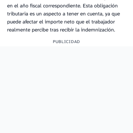
en el año fiscal correspondiente. Esta obligación
tributaria es un aspecto a tener en cuenta, ya que
puede afectar el importe neto que el trabajador
realmente percibe tras recibir la indemnización.
PUBLICIDAD