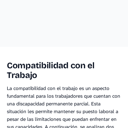
Compatibilidad con el
Trabajo
La compatibilidad con el trabajo es un aspecto
fundamental para los trabajadores que cuentan con
una discapacidad permanente parcial. Esta
situación les permite mantener su puesto laboral a
pesar de las limitaciones que puedan enfrentar en
sus capacidades. A continuación, se analizan dos