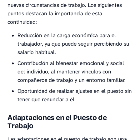
nuevas circunstancias de trabajo. Los siguientes
puntos destacan la importancia de esta
continuidad:
Reducción en la carga económica para el
trabajador, ya que puede seguir percibiendo su
salario habitual.
Contribución al bienestar emocional y social
del individuo, al mantener vínculos con
compañeros de trabajo y un entorno familiar.
Oportunidad de realizar ajustes en el puesto sin
tener que renunciar a él.
Adaptaciones en el Puesto de
Trabajo
Las adaptaciones en el puesto de trabajo son una