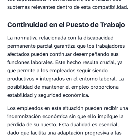
subtemas relevantes dentro de esta compatibilidad.
Continuidad en el Puesto de Trabajo
La normativa relacionada con la discapacidad
permanente parcial garantiza que los trabajadores
afectados pueden continuar desempeñando sus
funciones laborales. Este hecho resulta crucial, ya
que permite a los empleados seguir siendo
productivos y integrados en el entorno laboral. La
posibilidad de mantener el empleo proporciona
estabilidad y seguridad económica.
Los empleados en esta situación pueden recibir una
indemnización económica sin que ello implique la
pérdida de su puesto. Esta dualidad es esencial,
dado que facilita una adaptación progresiva a las