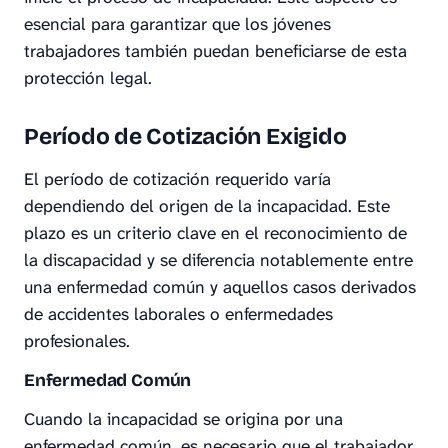
esencial para garantizar que los jóvenes
trabajadores también puedan beneficiarse de esta
protección legal.
Período de Cotización Exigido
El período de cotización requerido varía
dependiendo del origen de la incapacidad. Este
plazo es un criterio clave en el reconocimiento de
la discapacidad y se diferencia notablemente entre
una enfermedad común y aquellos casos derivados
de accidentes laborales o enfermedades
profesionales.
Enfermedad Común
Cuando la incapacidad se origina por una
enfermedad común, es necesario que el trabajador