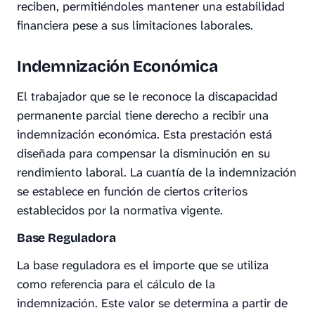
reciben, permitiéndoles mantener una estabilidad
financiera pese a sus limitaciones laborales.
Indemnización Económica
El trabajador que se le reconoce la discapacidad
permanente parcial tiene derecho a recibir una
indemnización económica. Esta prestación está
diseñada para compensar la disminución en su
rendimiento laboral. La cuantía de la indemnización
se establece en función de ciertos criterios
establecidos por la normativa vigente.
Base Reguladora
La base reguladora es el importe que se utiliza
como referencia para el cálculo de la
indemnización. Este valor se determina a partir de