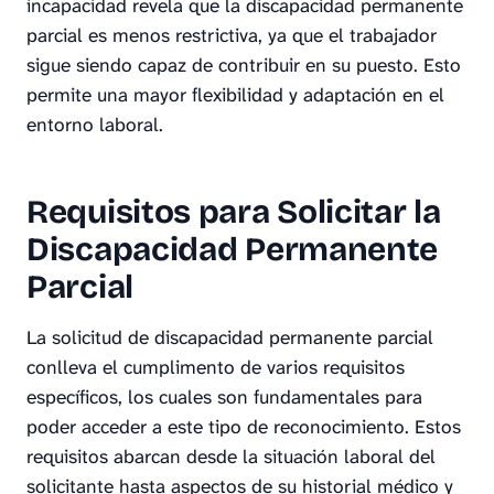
incapacidad revela que la discapacidad permanente
parcial es menos restrictiva, ya que el trabajador
sigue siendo capaz de contribuir en su puesto. Esto
permite una mayor flexibilidad y adaptación en el
entorno laboral.
Requisitos para Solicitar la
Discapacidad Permanente
Parcial
La solicitud de discapacidad permanente parcial
conlleva el cumplimento de varios requisitos
específicos, los cuales son fundamentales para
poder acceder a este tipo de reconocimiento. Estos
requisitos abarcan desde la situación laboral del
solicitante hasta aspectos de su historial médico y