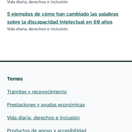
Vida diaria, derechos e inclusión
5 ejemplos de cómo han cambiado las palabras
sobre la discapacidad intelectual en 60 años
Vida diaria, derechos e inclusión
Temas
Trámites y reconocimiento
Prestaciones y ayudas económicas
Vida diaria, derechos e inclusión
Productos de apoyo y accesibilidad