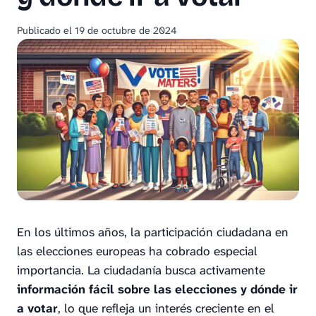
Publicado el
19 de octubre de 2024
En los últimos años, la participación ciudadana en
las elecciones europeas ha cobrado especial
importancia. La ciudadanía busca activamente
información fácil sobre las elecciones y dónde ir
a votar
, lo que refleja un interés creciente en el