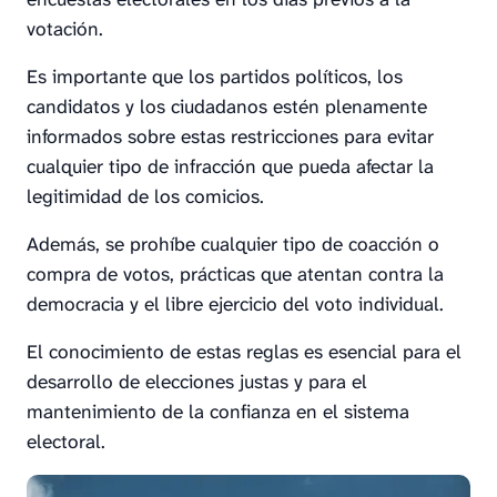
votación.
Es importante que los partidos políticos, los
candidatos y los ciudadanos estén plenamente
informados sobre estas restricciones para evitar
cualquier tipo de infracción que pueda afectar la
legitimidad de los comicios.
Además, se prohíbe cualquier tipo de coacción o
compra de votos, prácticas que atentan contra la
democracia y el libre ejercicio del voto individual.
El conocimiento de estas reglas es esencial para el
desarrollo de elecciones justas y para el
mantenimiento de la confianza en el sistema
electoral.