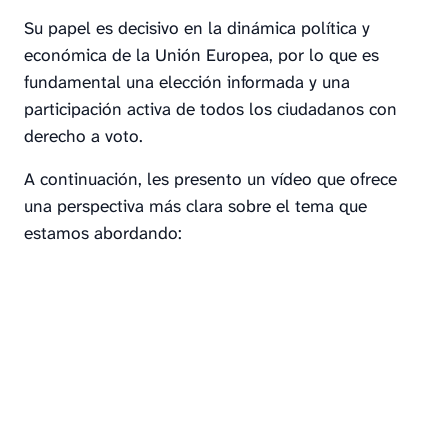
Su papel es decisivo en la dinámica política y
económica de la Unión Europea, por lo que es
fundamental una elección informada y una
participación activa de todos los ciudadanos con
derecho a voto.
A continuación, les presento un vídeo que ofrece
una perspectiva más clara sobre el tema que
estamos abordando: