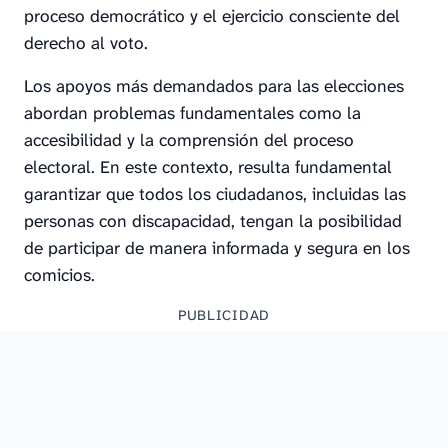
proceso democrático y el ejercicio consciente del
derecho al voto.
Los apoyos más demandados para las elecciones
abordan problemas fundamentales como la
accesibilidad y la comprensión del proceso
electoral. En este contexto, resulta fundamental
garantizar que todos los ciudadanos, incluidas las
personas con discapacidad, tengan la posibilidad
de participar de manera informada y segura en los
comicios.
PUBLICIDAD