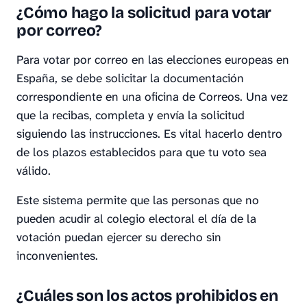
¿Cómo hago la solicitud para votar
por correo?
Para votar por correo en las elecciones europeas en
España, se debe solicitar la documentación
correspondiente en una oficina de Correos. Una vez
que la recibas, completa y envía la solicitud
siguiendo las instrucciones. Es vital hacerlo dentro
de los plazos establecidos para que tu voto sea
válido.
Este sistema permite que las personas que no
pueden acudir al colegio electoral el día de la
votación puedan ejercer su derecho sin
inconvenientes.
¿Cuáles son los actos prohibidos en