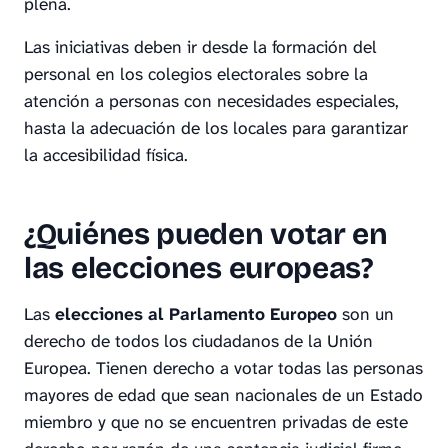
plena.
Las iniciativas deben ir desde la formación del
personal en los colegios electorales sobre la
atención a personas con necesidades especiales,
hasta la adecuación de los locales para garantizar
la accesibilidad física.
¿Quiénes pueden votar en
las elecciones europeas?
Las
elecciones al Parlamento Europeo
son un
derecho de todos los ciudadanos de la Unión
Europea. Tienen derecho a votar todas las personas
mayores de edad que sean nacionales de un Estado
miembro y que no se encuentren privadas de este