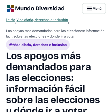
Mundo Diversidad
Menú
Inicio
Vida diaria, derechos e inclusión
›
›
Los apoyos más demandados para las elecciones: información
fácil sobre las elecciones y dónde ir a votar
Vida diaria, derechos e inclusión
Los apoyos más
demandados para
las elecciones:
información fácil
sobre las elecciones
y dónde ir a votar