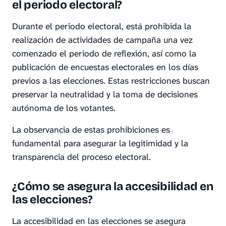
el periodo electoral?
Durante el periodo electoral, está prohibida la
realización de actividades de campaña una vez
comenzado el periodo de reflexión, así como la
publicación de encuestas electorales en los días
previos a las elecciones. Estas restricciones buscan
preservar la neutralidad y la toma de decisiones
autónoma de los votantes.
La observancia de estas prohibiciones es
fundamental para asegurar la legitimidad y la
transparencia del proceso electoral.
¿Cómo se asegura la accesibilidad en
las elecciones?
La accesibilidad en las elecciones se asegura