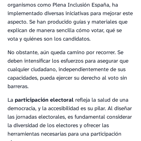
organismos como Plena Inclusión España, ha
implementado diversas iniciativas para mejorar este
aspecto. Se han producido guías y materiales que
explican de manera sencilla cómo votar, qué se
vota y quiénes son los candidatos.
No obstante, aún queda camino por recorrer. Se
deben intensificar los esfuerzos para asegurar que
cualquier ciudadano, independientemente de sus
capacidades, pueda ejercer su derecho al voto sin
barreras.
La
participación electoral
refleja la salud de una
democracia, y la accesibilidad es su pilar. Al diseñar
las jornadas electorales, es fundamental considerar
la diversidad de los electores y ofrecer las
herramientas necesarias para una participación