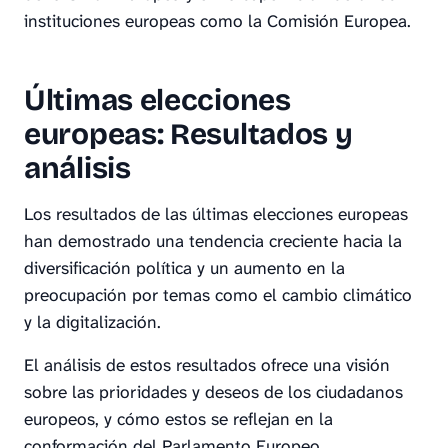
instituciones europeas como la Comisión Europea.
Últimas elecciones
europeas: Resultados y
análisis
Los resultados de las últimas elecciones europeas
han demostrado una tendencia creciente hacia la
diversificación política y un aumento en la
preocupación por temas como el cambio climático
y la digitalización.
El análisis de estos resultados ofrece una visión
sobre las prioridades y deseos de los ciudadanos
europeos, y cómo estos se reflejan en la
conformación del Parlamento Europeo.