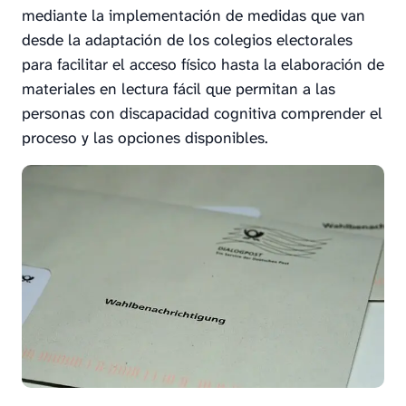
mediante la implementación de medidas que van
desde la adaptación de los colegios electorales
para facilitar el acceso físico hasta la elaboración de
materiales en lectura fácil que permitan a las
personas con discapacidad cognitiva comprender el
proceso y las opciones disponibles.