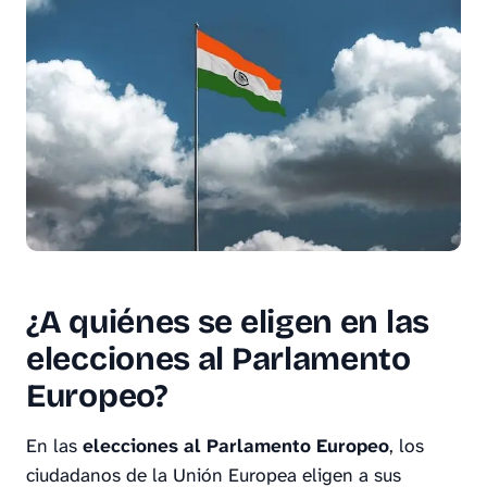
¿A quiénes se eligen en las
elecciones al Parlamento
Europeo?
En las
elecciones al Parlamento Europeo
, los
ciudadanos de la Unión Europea eligen a sus