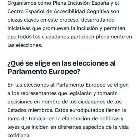
Organismos como Plena Inclusión España y el
Centro Español de Accesibilidad Cognitiva son
piezas claves en este proceso, desarrollando
iniciativas que promueven la inclusión y permiten
que todos los ciudadanos participen plenamente en
las elecciones.
¿Qué se elige en las elecciones al
Parlamento Europeo?
En las elecciones al Parlamento Europeo se eligen
a los representantes que legislarán y tomarán
decisiones en nombre de los ciudadanos de los
Estados miembros. Estos eurodiputados tienen la
tarea de trabajar en la elaboración de políticas y
leyes que inciden en diferentes aspectos de la vida
cotidiana.