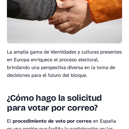
La amplia gama de identidades y culturas presentes
en Europa enriquece el proceso electoral,
brindando una perspectiva diversa en la toma de
decisiones para el futuro del bloque.
¿Cómo hago la solicitud
para votar por correo?
El
procedimiento de voto por correo
en España
es una opción que facilita la participación en las