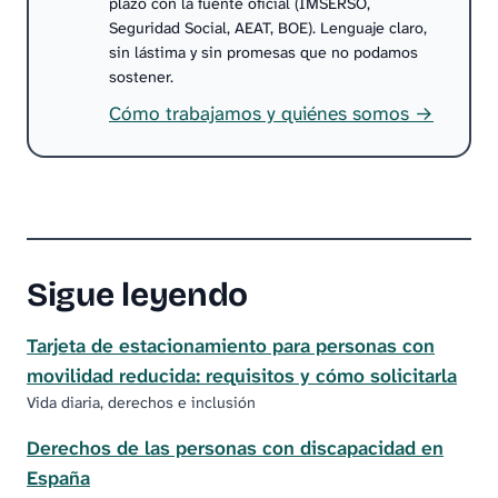
plazo con la fuente oficial (IMSERSO,
Seguridad Social, AEAT, BOE). Lenguaje claro,
sin lástima y sin promesas que no podamos
sostener.
Cómo trabajamos y quiénes somos →
Sigue leyendo
Tarjeta de estacionamiento para personas con
movilidad reducida: requisitos y cómo solicitarla
Vida diaria, derechos e inclusión
Derechos de las personas con discapacidad en
España