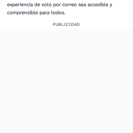
experiencia de voto por correo sea accesible y
comprensible para todos.
PUBLICIDAD