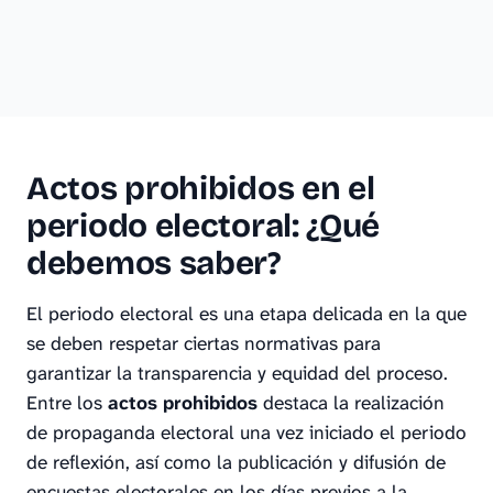
Actos prohibidos en el
periodo electoral: ¿Qué
debemos saber?
El periodo electoral es una etapa delicada en la que
se deben respetar ciertas normativas para
garantizar la transparencia y equidad del proceso.
Entre los
actos prohibidos
destaca la realización
de propaganda electoral una vez iniciado el periodo
de reflexión, así como la publicación y difusión de
encuestas electorales en los días previos a la