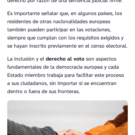
derecho por razón de una sentencia judicial firme.
Es importante señalar que, en algunos países, los
residentes de otras nacionalidades europeas
también pueden participar en las votaciones,
siempre que cumplan con los requisitos exigidos y
se hayan inscrito previamente en el censo electoral.
La inclusión y el
derecho al voto
son aspectos
fundamentales de la democracia europea y cada
Estado miembro trabaja para facilitar este proceso
a sus ciudadanos, sin importar si se encuentran
dentro o fuera de sus fronteras.