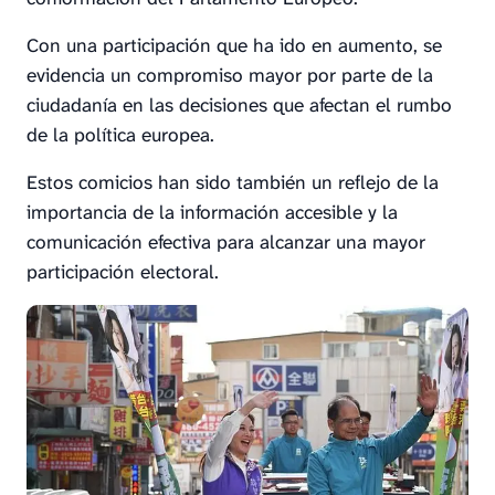
Con una participación que ha ido en aumento, se
evidencia un compromiso mayor por parte de la
ciudadanía en las decisiones que afectan el rumbo
de la política europea.
Estos comicios han sido también un reflejo de la
importancia de la información accesible y la
comunicación efectiva para alcanzar una mayor
participación electoral.