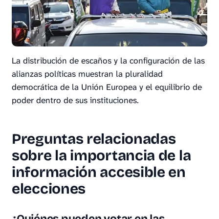
La distribución de escaños y la configuración de las
alianzas políticas muestran la pluralidad
democrática de la Unión Europea y el equilibrio de
poder dentro de sus instituciones.
Preguntas relacionadas
sobre la importancia de la
información accesible en
elecciones
¿Quiénes pueden votar en las