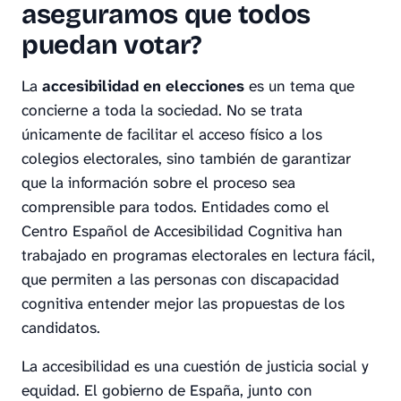
aseguramos que todos
puedan votar?
La
accesibilidad en elecciones
es un tema que
concierne a toda la sociedad. No se trata
únicamente de facilitar el acceso físico a los
colegios electorales, sino también de garantizar
que la información sobre el proceso sea
comprensible para todos. Entidades como el
Centro Español de Accesibilidad Cognitiva han
trabajado en programas electorales en lectura fácil,
que permiten a las personas con discapacidad
cognitiva entender mejor las propuestas de los
candidatos.
La accesibilidad es una cuestión de justicia social y
equidad. El gobierno de España, junto con