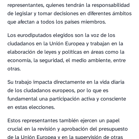
representantes, quienes tendrán la responsabilidad
de legislar y tomar decisiones en diferentes ámbitos
que afectan a todos los países miembros.
Los eurodiputados elegidos son la voz de los
ciudadanos en la Unión Europea y trabajan en la
elaboración de leyes y políticas en áreas como la
economía, la seguridad, el medio ambiente, entre
otras.
Su trabajo impacta directamente en la vida diaria
de los ciudadanos europeos, por lo que es
fundamental una participación activa y consciente
en estas elecciones.
Estos representantes también ejercen un papel
crucial en la revisión y aprobación del presupuesto
de la Unión Europea y en la supervisión de otras