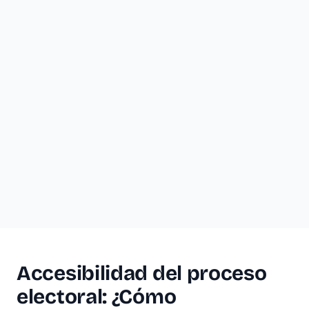
Accesibilidad del proceso
electoral: ¿Cómo