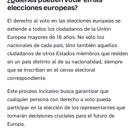
elecciones europeas?
El derecho al voto en las elecciones europeas se
extiende a todos los ciudadanos de la Unión
Europea mayores de 18 años. No sólo los
nacionales de cada país, sino también aquellos
ciudadanos de otros Estados miembros que residen
en un país distinto al de su nacionalidad, siempre
que se inscriban en el censo electoral
correspondiente.
Este proceso inclusivo busca garantizar que
cualquier persona con derecho a voto pueda
participar en la elección de los representantes que
tomarán decisiones cruciales para el futuro de
Europa.