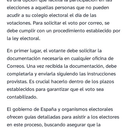
elecciones a aquellas personas que no pueden
acudir a su colegio electoral el día de las
votaciones. Para solicitar el voto por correo, se
debe cumplir con un procedimiento establecido por
la ley electoral.
En primer lugar, el votante debe solicitar la
documentación necesaria en cualquier oficina de
Correos. Una vez recibida la documentación, debe
completarla y enviarla siguiendo las instrucciones
provistas. Es crucial hacerlo dentro de los plazos
establecidos para garantizar que el voto sea
contabilizado.
El gobierno de España y organismos electorales
ofrecen guías detalladas para asistir a los electores
en este proceso, buscando asegurar que la