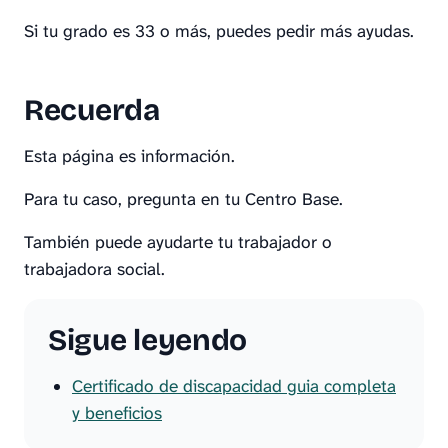
Si tu grado es 33 o más, puedes pedir más ayudas.
Recuerda
Esta página es información.
Para tu caso, pregunta en tu Centro Base.
También puede ayudarte tu trabajador o
trabajadora social.
Sigue leyendo
Certificado de discapacidad guia completa
y beneficios