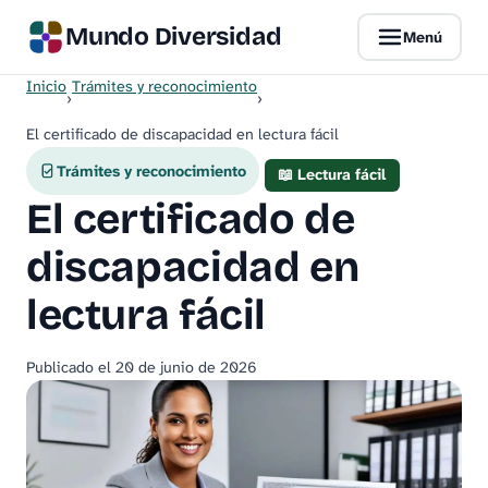
Mundo Diversidad
Menú
Inicio
Trámites y reconocimiento
›
›
El certificado de discapacidad en lectura fácil
Trámites y reconocimiento
📖 Lectura fácil
El certificado de
discapacidad en
lectura fácil
Publicado el
20 de junio de 2026