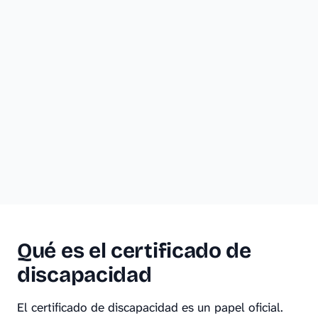
Qué es el certificado de
discapacidad
El certificado de discapacidad es un papel oficial.