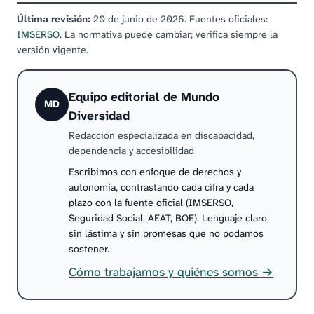
Última revisión:
20 de junio de 2026
.
Fuentes oficiales:
IMSERSO
.
La normativa puede cambiar; verifica siempre la
versión vigente.
Equipo editorial de Mundo
MD
Diversidad
Redacción especializada en discapacidad,
dependencia y accesibilidad
Escribimos con enfoque de derechos y
autonomía, contrastando cada cifra y cada
plazo con la fuente oficial (IMSERSO,
Seguridad Social, AEAT, BOE). Lenguaje claro,
sin lástima y sin promesas que no podamos
sostener.
Cómo trabajamos y quiénes somos →