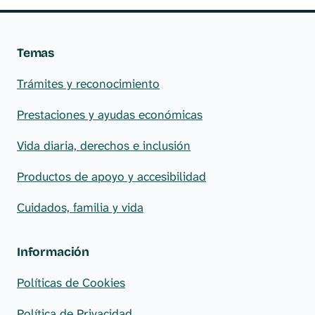
Temas
Trámites y reconocimiento
Prestaciones y ayudas económicas
Vida diaria, derechos e inclusión
Productos de apoyo y accesibilidad
Cuidados, familia y vida
Información
Políticas de Cookies
Política de Privacidad