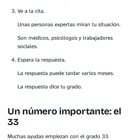
Ve a la cita.
Unas personas expertas miran tu situación.
Son médicos, psicólogos y trabajadores
sociales.
Espera la respuesta.
La respuesta puede tardar varios meses.
La respuesta dice tu grado.
Un número importante: el
33
Muchas ayudas empiezan con el grado 33.