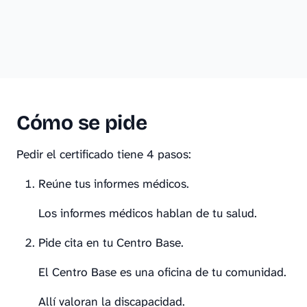
Cómo se pide
Pedir el certificado tiene 4 pasos:
Reúne tus informes médicos.
Los informes médicos hablan de tu salud.
Pide cita en tu Centro Base.
El Centro Base es una oficina de tu comunidad.
Allí valoran la discapacidad.