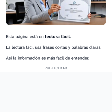
Esta página está en
lectura fácil
.
La lectura fácil usa frases cortas y palabras claras.
Así la información es más fácil de entender.
PUBLICIDAD