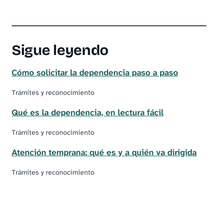
Sigue leyendo
Cómo solicitar la dependencia paso a paso
Trámites y reconocimiento
Qué es la dependencia, en lectura fácil
Trámites y reconocimiento
Atención temprana: qué es y a quién va dirigida
Trámites y reconocimiento