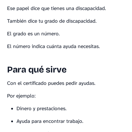
Ese papel dice que tienes una discapacidad.
También dice tu grado de discapacidad.
El grado es un número.
El número indica cuánta ayuda necesitas.
Para qué sirve
Con el certificado puedes pedir ayudas.
Por ejemplo:
Dinero y prestaciones.
Ayuda para encontrar trabajo.