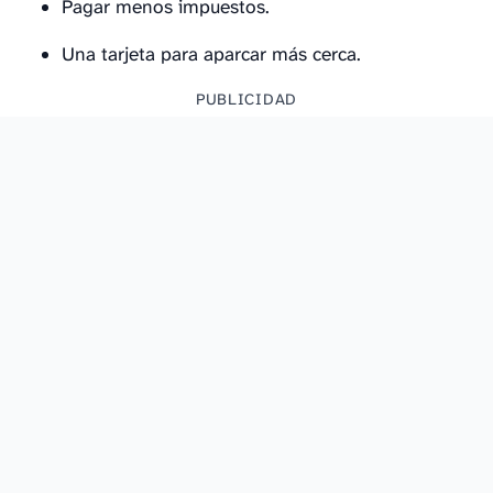
Pagar menos impuestos.
Una tarjeta para aparcar más cerca.
PUBLICIDAD