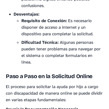
confusiones.
Desventajas:
Requisito de Conexión:
Es necesario
disponer de acceso a internet y un
dispositivo para completar la solicitud.
Dificultad Técnica:
Algunas personas
pueden tener problemas para navegar por
el sistema o completar formularios en
línea.
Paso a Paso en la Solicitud Online
El proceso para solicitar la ayuda por hijo a cargo
con discapacidad de manera online se puede dividir
en varias etapas fundamentales: