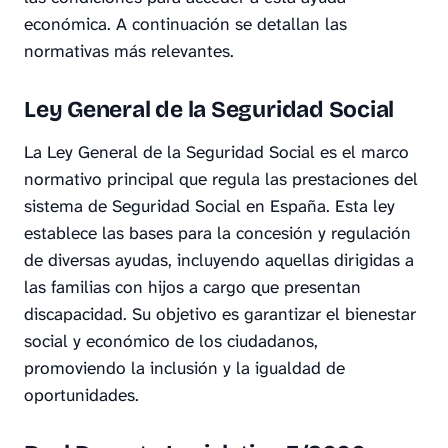
económica. A continuación se detallan las
normativas más relevantes.
Ley General de la Seguridad Social
La Ley General de la Seguridad Social es el marco
normativo principal que regula las prestaciones del
sistema de Seguridad Social en España. Esta ley
establece las bases para la concesión y regulación
de diversas ayudas, incluyendo aquellas dirigidas a
las familias con hijos a cargo que presentan
discapacidad. Su objetivo es garantizar el bienestar
social y económico de los ciudadanos,
promoviendo la inclusión y la igualdad de
oportunidades.