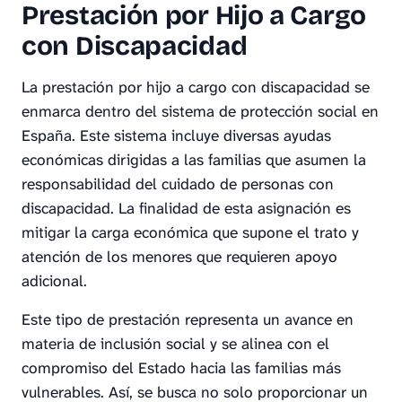
Prestación por Hijo a Cargo
con Discapacidad
La prestación por hijo a cargo con discapacidad se
enmarca dentro del sistema de protección social en
España. Este sistema incluye diversas ayudas
económicas dirigidas a las familias que asumen la
responsabilidad del cuidado de personas con
discapacidad. La finalidad de esta asignación es
mitigar la carga económica que supone el trato y
atención de los menores que requieren apoyo
adicional.
Este tipo de prestación representa un avance en
materia de inclusión social y se alinea con el
compromiso del Estado hacia las familias más
vulnerables. Así, se busca no solo proporcionar un