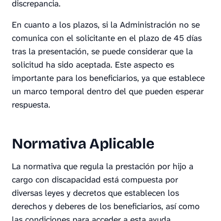
discrepancia.
En cuanto a los plazos, si la Administración no se
comunica con el solicitante en el plazo de 45 días
tras la presentación, se puede considerar que la
solicitud ha sido aceptada. Este aspecto es
importante para los beneficiarios, ya que establece
un marco temporal dentro del que pueden esperar
respuesta.
Normativa Aplicable
La normativa que regula la prestación por hijo a
cargo con discapacidad está compuesta por
diversas leyes y decretos que establecen los
derechos y deberes de los beneficiarios, así como
las condiciones para acceder a esta ayuda