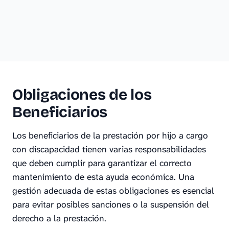
Obligaciones de los
Beneficiarios
Los beneficiarios de la prestación por hijo a cargo
con discapacidad tienen varias responsabilidades
que deben cumplir para garantizar el correcto
mantenimiento de esta ayuda económica. Una
gestión adecuada de estas obligaciones es esencial
para evitar posibles sanciones o la suspensión del
derecho a la prestación.