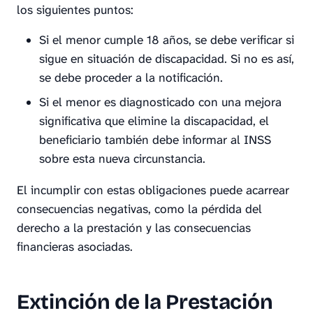
los siguientes puntos:
Si el menor cumple 18 años, se debe verificar si
sigue en situación de discapacidad. Si no es así,
se debe proceder a la notificación.
Si el menor es diagnosticado con una mejora
significativa que elimine la discapacidad, el
beneficiario también debe informar al INSS
sobre esta nueva circunstancia.
El incumplir con estas obligaciones puede acarrear
consecuencias negativas, como la pérdida del
derecho a la prestación y las consecuencias
financieras asociadas.
Extinción de la Prestación