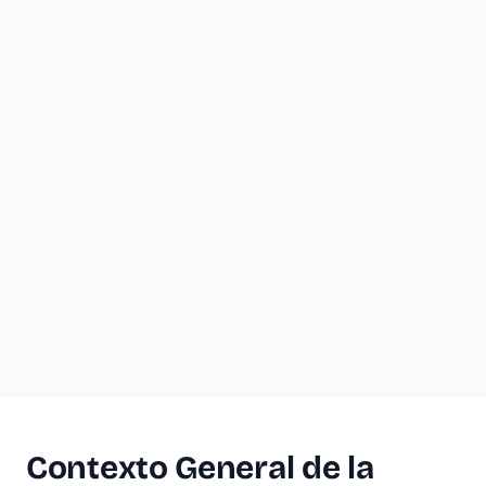
Contexto General de la