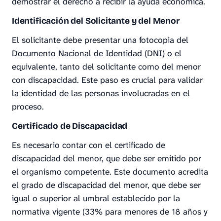
demostrar el derecho a recibir la ayuda económica.
Identificación del Solicitante y del Menor
El solicitante debe presentar una fotocopia del
Documento Nacional de Identidad (DNI) o el
equivalente, tanto del solicitante como del menor
con discapacidad. Este paso es crucial para validar
la identidad de las personas involucradas en el
proceso.
Certificado de Discapacidad
Es necesario contar con el certificado de
discapacidad del menor, que debe ser emitido por
el organismo competente. Este documento acredita
el grado de discapacidad del menor, que debe ser
igual o superior al umbral establecido por la
normativa vigente (33% para menores de 18 años y