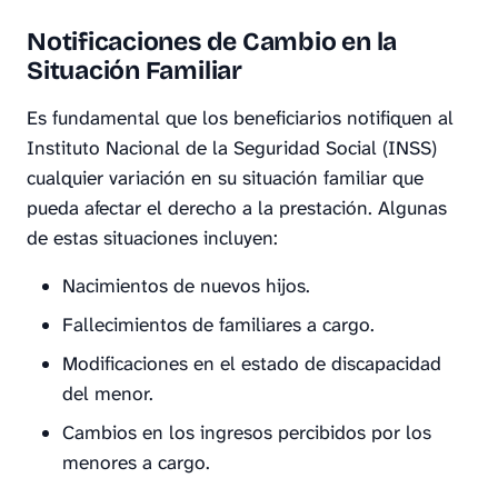
Notificaciones de Cambio en la
Situación Familiar
Es fundamental que los beneficiarios notifiquen al
Instituto Nacional de la Seguridad Social (INSS)
cualquier variación en su situación familiar que
pueda afectar el derecho a la prestación. Algunas
de estas situaciones incluyen:
Nacimientos de nuevos hijos.
Fallecimientos de familiares a cargo.
Modificaciones en el estado de discapacidad
del menor.
Cambios en los ingresos percibidos por los
menores a cargo.