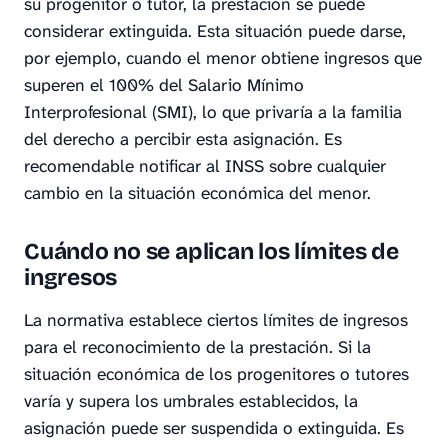
su progenitor o tutor, la prestación se puede
considerar extinguida. Esta situación puede darse,
por ejemplo, cuando el menor obtiene ingresos que
superen el 100% del Salario Mínimo
Interprofesional (SMI), lo que privaría a la familia
del derecho a percibir esta asignación. Es
recomendable notificar al INSS sobre cualquier
cambio en la situación económica del menor.
Cuándo no se aplican los límites de
ingresos
La normativa establece ciertos límites de ingresos
para el reconocimiento de la prestación. Si la
situación económica de los progenitores o tutores
varía y supera los umbrales establecidos, la
asignación puede ser suspendida o extinguida. Es