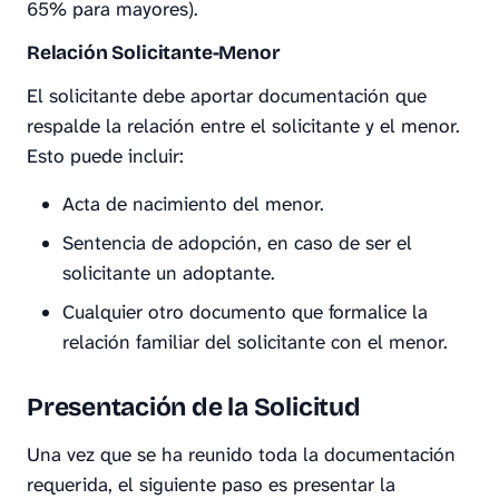
65% para mayores).
Relación Solicitante-Menor
El solicitante debe aportar documentación que
respalde la relación entre el solicitante y el menor.
Esto puede incluir:
Acta de nacimiento del menor.
Sentencia de adopción, en caso de ser el
solicitante un adoptante.
Cualquier otro documento que formalice la
relación familiar del solicitante con el menor.
Presentación de la Solicitud
Una vez que se ha reunido toda la documentación
requerida, el siguiente paso es presentar la