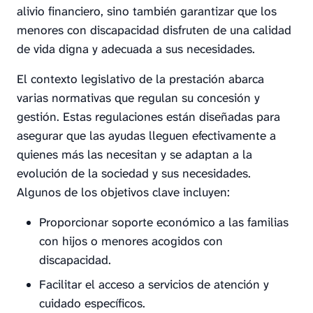
alivio financiero, sino también garantizar que los
menores con discapacidad disfruten de una calidad
de vida digna y adecuada a sus necesidades.
El contexto legislativo de la prestación abarca
varias normativas que regulan su concesión y
gestión. Estas regulaciones están diseñadas para
asegurar que las ayudas lleguen efectivamente a
quienes más las necesitan y se adaptan a la
evolución de la sociedad y sus necesidades.
Algunos de los objetivos clave incluyen:
Proporcionar soporte económico a las familias
con hijos o menores acogidos con
discapacidad.
Facilitar el acceso a servicios de atención y
cuidado específicos.