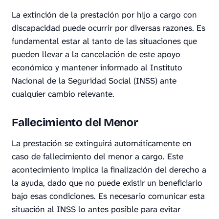
La extinción de la prestación por hijo a cargo con
discapacidad puede ocurrir por diversas razones. Es
fundamental estar al tanto de las situaciones que
pueden llevar a la cancelación de este apoyo
económico y mantener informado al Instituto
Nacional de la Seguridad Social (INSS) ante
cualquier cambio relevante.
Fallecimiento del Menor
La prestación se extinguirá automáticamente en
caso de fallecimiento del menor a cargo. Este
acontecimiento implica la finalización del derecho a
la ayuda, dado que no puede existir un beneficiario
bajo esas condiciones. Es necesario comunicar esta
situación al INSS lo antes posible para evitar