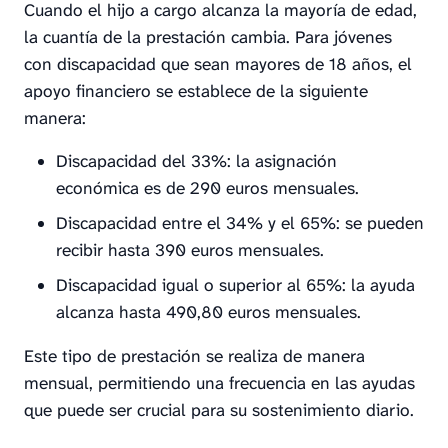
Cuando el hijo a cargo alcanza la mayoría de edad,
la cuantía de la prestación cambia. Para jóvenes
con discapacidad que sean mayores de 18 años, el
apoyo financiero se establece de la siguiente
manera:
Discapacidad del 33%: la asignación
económica es de 290 euros mensuales.
Discapacidad entre el 34% y el 65%: se pueden
recibir hasta 390 euros mensuales.
Discapacidad igual o superior al 65%: la ayuda
alcanza hasta 490,80 euros mensuales.
Este tipo de prestación se realiza de manera
mensual, permitiendo una frecuencia en las ayudas
que puede ser crucial para su sostenimiento diario.