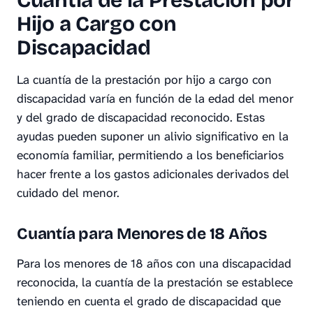
Cuantía de la Prestación por
Hijo a Cargo con
Discapacidad
La cuantía de la prestación por hijo a cargo con
discapacidad varía en función de la edad del menor
y del grado de discapacidad reconocido. Estas
ayudas pueden suponer un alivio significativo en la
economía familiar, permitiendo a los beneficiarios
hacer frente a los gastos adicionales derivados del
cuidado del menor.
Cuantía para Menores de 18 Años
Para los menores de 18 años con una discapacidad
reconocida, la cuantía de la prestación se establece
teniendo en cuenta el grado de discapacidad que