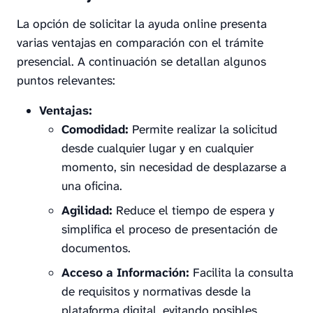
La opción de solicitar la ayuda online presenta
varias ventajas en comparación con el trámite
presencial. A continuación se detallan algunos
puntos relevantes:
Ventajas:
Comodidad:
Permite realizar la solicitud
desde cualquier lugar y en cualquier
momento, sin necesidad de desplazarse a
una oficina.
Agilidad:
Reduce el tiempo de espera y
simplifica el proceso de presentación de
documentos.
Acceso a Información:
Facilita la consulta
de requisitos y normativas desde la
plataforma digital, evitando posibles