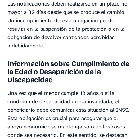
Las notificaciones deben realizarse en un plazo no
mayor a 30 días desde que se produce el cambio.
Un incumplimiento de esta obligación puede
resultar en la suspensión de la prestación o en la
obligación de devolver cantidades percibidas
indebidamente.
Información sobre Cumplimiento de
la Edad o Desaparición de la
Discapacidad
Una vez que el menor cumple 18 años o si la
condición de discapacidad queda invalidada, el
beneficiario debe comunicar esta situación al INSS.
Esta obligación es crucial para asegurar que el
apoyo económico se mantenga solo en los casos
donde sea necesario. En este sentido, se destacan