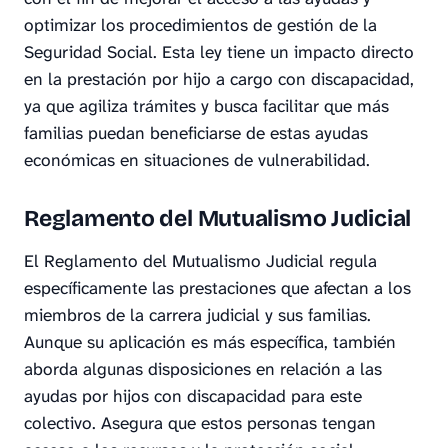
optimizar los procedimientos de gestión de la
Seguridad Social. Esta ley tiene un impacto directo
en la prestación por hijo a cargo con discapacidad,
ya que agiliza trámites y busca facilitar que más
familias puedan beneficiarse de estas ayudas
económicas en situaciones de vulnerabilidad.
Reglamento del Mutualismo Judicial
El Reglamento del Mutualismo Judicial regula
específicamente las prestaciones que afectan a los
miembros de la carrera judicial y sus familias.
Aunque su aplicación es más específica, también
aborda algunas disposiciones en relación a las
ayudas por hijos con discapacidad para este
colectivo. Asegura que estos personas tengan