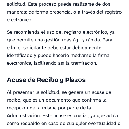
solicitud. Este proceso puede realizarse de dos
maneras: de forma presencial o a través del registro
electrónico.
Se recomienda el uso del registro electrónico, ya
que permite una gestión más ágil y rápida. Para
ello, el solicitante debe estar debidamente
identificado y puede hacerlo mediante la firma
electrónica, facilitando así la tramitación.
Acuse de Recibo y Plazos
Al presentar la solicitud, se genera un acuse de
recibo, que es un documento que confirma la
recepción de la misma por parte de la
Administración. Este acuse es crucial, ya que actúa
como respaldo en caso de cualquier eventualidad o