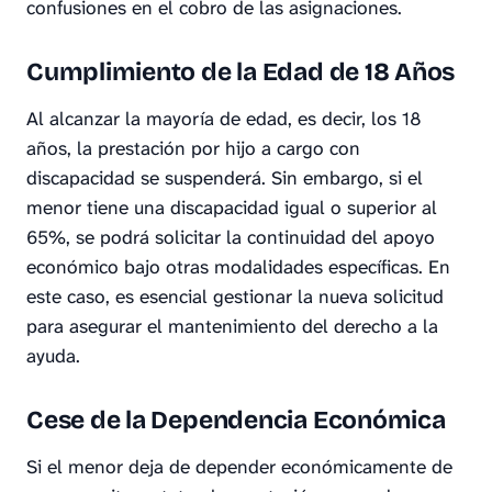
confusiones en el cobro de las asignaciones.
Cumplimiento de la Edad de 18 Años
Al alcanzar la mayoría de edad, es decir, los 18
años, la prestación por hijo a cargo con
discapacidad se suspenderá. Sin embargo, si el
menor tiene una discapacidad igual o superior al
65%, se podrá solicitar la continuidad del apoyo
económico bajo otras modalidades específicas. En
este caso, es esencial gestionar la nueva solicitud
para asegurar el mantenimiento del derecho a la
ayuda.
Cese de la Dependencia Económica
Si el menor deja de depender económicamente de