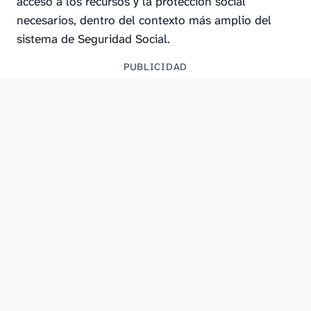
acceso a los recursos y la protección social
necesarios, dentro del contexto más amplio del
sistema de Seguridad Social.
PUBLICIDAD