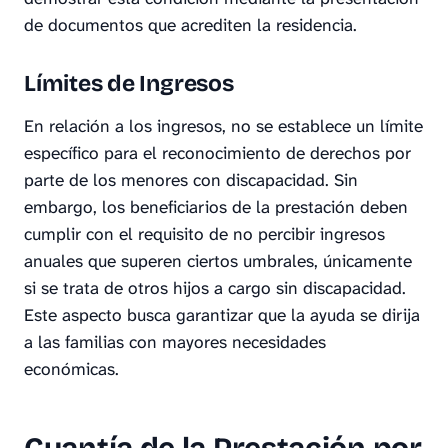
de documentos que acrediten la residencia.
Límites de Ingresos
En relación a los ingresos, no se establece un límite
específico para el reconocimiento de derechos por
parte de los menores con discapacidad. Sin
embargo, los beneficiarios de la prestación deben
cumplir con el requisito de no percibir ingresos
anuales que superen ciertos umbrales, únicamente
si se trata de otros hijos a cargo sin discapacidad.
Este aspecto busca garantizar que la ayuda se dirija
a las familias con mayores necesidades
económicas.