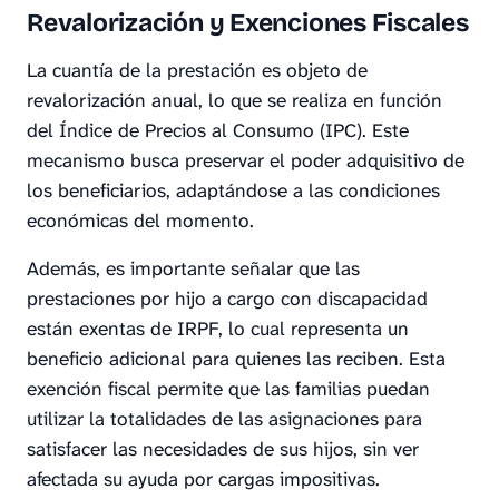
Revalorización y Exenciones Fiscales
La cuantía de la prestación es objeto de
revalorización anual, lo que se realiza en función
del Índice de Precios al Consumo (IPC). Este
mecanismo busca preservar el poder adquisitivo de
los beneficiarios, adaptándose a las condiciones
económicas del momento.
Además, es importante señalar que las
prestaciones por hijo a cargo con discapacidad
están exentas de IRPF, lo cual representa un
beneficio adicional para quienes las reciben. Esta
exención fiscal permite que las familias puedan
utilizar la totalidades de las asignaciones para
satisfacer las necesidades de sus hijos, sin ver
afectada su ayuda por cargas impositivas.