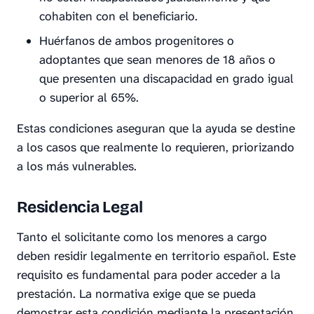
cohabiten con el beneficiario.
Huérfanos de ambos progenitores o
adoptantes que sean menores de 18 años o
que presenten una discapacidad en grado igual
o superior al 65%.
Estas condiciones aseguran que la ayuda se destine
a los casos que realmente lo requieren, priorizando
a los más vulnerables.
Residencia Legal
Tanto el solicitante como los menores a cargo
deben residir legalmente en territorio español. Este
requisito es fundamental para poder acceder a la
prestación. La normativa exige que se pueda
demostrar esta condición mediante la presentación