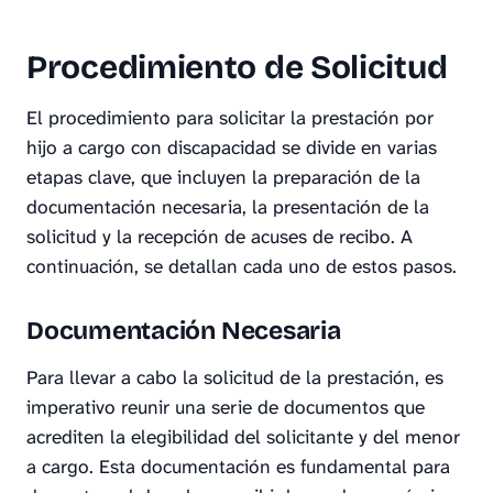
Procedimiento de Solicitud
El procedimiento para solicitar la prestación por
hijo a cargo con discapacidad se divide en varias
etapas clave, que incluyen la preparación de la
documentación necesaria, la presentación de la
solicitud y la recepción de acuses de recibo. A
continuación, se detallan cada uno de estos pasos.
Documentación Necesaria
Para llevar a cabo la solicitud de la prestación, es
imperativo reunir una serie de documentos que
acrediten la elegibilidad del solicitante y del menor
a cargo. Esta documentación es fundamental para