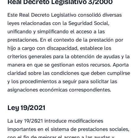
Real Decreto Legislativo 3/2000
Este Real Decreto Legislativo consolidó diversas
leyes relacionadas con la Seguridad Social,
unificando y simplificando el acceso a las
prestaciones. En el contexto de la prestación por
hijo a cargo con discapacidad, establece los
criterios generales para la obtención de ayudas y la
manera en que se gestionan estos recursos. Aporta
claridad sobre las condiciones que deben cumplirse
y los procedimientos a seguir para solicitar las
asignaciones económicas correspondientes.
Ley 19/2021
La Ley 19/2021 introduce modificaciones
importantes en el sistema de prestaciones sociales,
con el fin de mejorar el acceso a las ayudas y