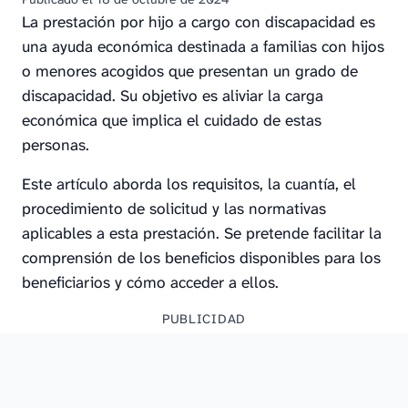
La prestación por hijo a cargo con discapacidad es
una ayuda económica destinada a familias con hijos
o menores acogidos que presentan un grado de
discapacidad. Su objetivo es aliviar la carga
económica que implica el cuidado de estas
personas.
Este artículo aborda los requisitos, la cuantía, el
procedimiento de solicitud y las normativas
aplicables a esta prestación. Se pretende facilitar la
comprensión de los beneficios disponibles para los
beneficiarios y cómo acceder a ellos.
PUBLICIDAD