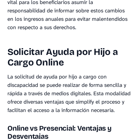
vital para los beneficiarios asumir la
responsabilidad de informar sobre estos cambios
en los ingresos anuales para evitar malentendidos
con respecto a sus derechos.
Solicitar Ayuda por Hijo a
Cargo Online
La solicitud de ayuda por hijo a cargo con
discapacidad se puede realizar de forma sencilla y
rápida a través de medios digitales. Esta modalidad
ofrece diversas ventajas que simplify el proceso y
facilitan el acceso a la información necesaria.
Online vs Presencial: Ventajas y
Desventajas