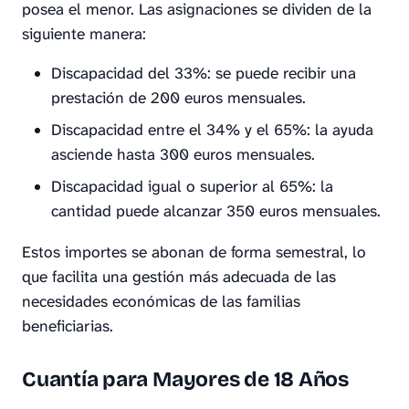
posea el menor. Las asignaciones se dividen de la
siguiente manera:
Discapacidad del 33%: se puede recibir una
prestación de 200 euros mensuales.
Discapacidad entre el 34% y el 65%: la ayuda
asciende hasta 300 euros mensuales.
Discapacidad igual o superior al 65%: la
cantidad puede alcanzar 350 euros mensuales.
Estos importes se abonan de forma semestral, lo
que facilita una gestión más adecuada de las
necesidades económicas de las familias
beneficiarias.
Cuantía para Mayores de 18 Años