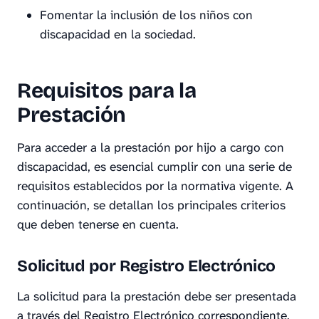
Fomentar la inclusión de los niños con
discapacidad en la sociedad.
Requisitos para la
Prestación
Para acceder a la prestación por hijo a cargo con
discapacidad, es esencial cumplir con una serie de
requisitos establecidos por la normativa vigente. A
continuación, se detallan los principales criterios
que deben tenerse en cuenta.
Solicitud por Registro Electrónico
La solicitud para la prestación debe ser presentada
a través del Registro Electrónico correspondiente.