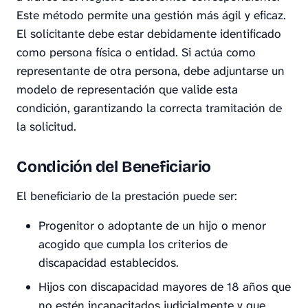
Este método permite una gestión más ágil y eficaz.
El solicitante debe estar debidamente identificado
como persona física o entidad. Si actúa como
representante de otra persona, debe adjuntarse un
modelo de representación que valide esta
condición, garantizando la correcta tramitación de
la solicitud.
Condición del Beneficiario
El beneficiario de la prestación puede ser:
Progenitor o adoptante de un hijo o menor
acogido que cumpla los criterios de
discapacidad establecidos.
Hijos con discapacidad mayores de 18 años que
no estén incapacitados judicialmente y que