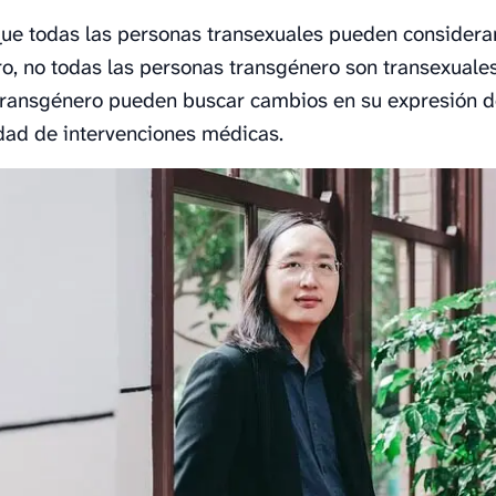
ue todas las personas transexuales pueden considera
o, no todas las personas transgénero son transexuale
transgénero pueden buscar cambios en su expresión 
dad de intervenciones médicas.