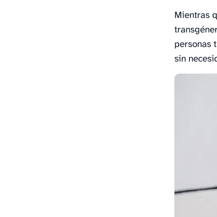
Mientras q
transgéner
personas 
sin necesi