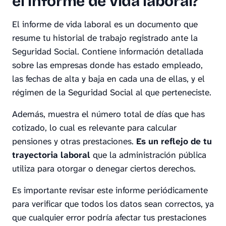
el informe de vida laboral?
El informe de vida laboral es un documento que
resume tu historial de trabajo registrado ante la
Seguridad Social. Contiene información detallada
sobre las empresas donde has estado empleado,
las fechas de alta y baja en cada una de ellas, y el
régimen de la Seguridad Social al que perteneciste.
Además, muestra el número total de días que has
cotizado, lo cual es relevante para calcular
pensiones y otras prestaciones.
Es un reflejo de tu
trayectoria laboral
que la administración pública
utiliza para otorgar o denegar ciertos derechos.
Es importante revisar este informe periódicamente
para verificar que todos los datos sean correctos, ya
que cualquier error podría afectar tus prestaciones