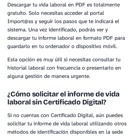
Descargar tu vida laboral en PDF es totalmente
gratuito. Solo necesitas acceder al portal
Import@ss y seguir los pasos que te indicará el
sistema. Una vez identificado, podrás ver y
descargar tu informe laboral en formato PDF para
guardarlo en tu ordenador o dispositivo móvil.
Esta opción es muy útil si necesitas consultar tu
historial laboral con frecuencia o presentarlo en
alguna gestión de manera urgente.
¿Cómo solicitar el informe de vida
laboral sin Certificado Digital?
Si no cuentas con Certificado Digital, aún puedes
solicitar tu informe de vida laboral utilizando otros
métodos de identificación disponibles en la sede