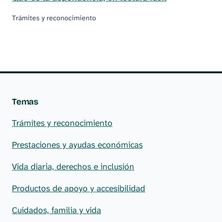
Trámites y reconocimiento
Temas
Trámites y reconocimiento
Prestaciones y ayudas económicas
Vida diaria, derechos e inclusión
Productos de apoyo y accesibilidad
Cuidados, familia y vida