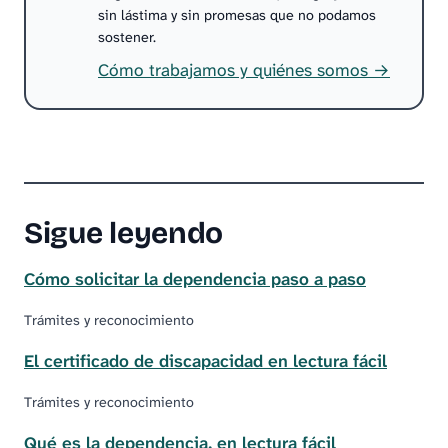
sin lástima y sin promesas que no podamos
sostener.
Cómo trabajamos y quiénes somos →
Sigue leyendo
Cómo solicitar la dependencia paso a paso
Trámites y reconocimiento
El certificado de discapacidad en lectura fácil
Trámites y reconocimiento
Qué es la dependencia, en lectura fácil