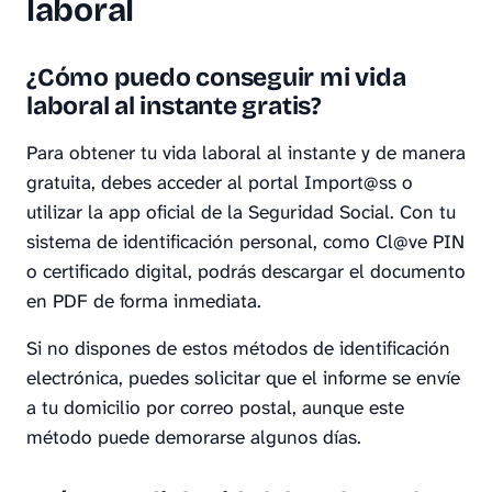
laboral
¿Cómo puedo conseguir mi vida
laboral al instante gratis?
Para obtener tu vida laboral al instante y de manera
gratuita, debes acceder al portal Import@ss o
utilizar la app oficial de la Seguridad Social. Con tu
sistema de identificación personal, como Cl@ve PIN
o certificado digital, podrás descargar el documento
en PDF de forma inmediata.
Si no dispones de estos métodos de identificación
electrónica, puedes solicitar que el informe se envíe
a tu domicilio por correo postal, aunque este
método puede demorarse algunos días.