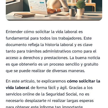
Entender cómo solicitar la vida laboral es
fundamental para todos los trabajadores. Este
documento refleja la historia laboral y es clave
tanto para trámites administrativos como para el
acceso a derechos y prestaciones. La buena noticia
es que obtenerlo es un proceso sencillo y gratuito
que se puede realizar de diversas maneras.
En este artículo, te explicaremos
cómo solicitar la
vida laboral
de forma fácil y ágil. Gracias a los
servicios online de la Seguridad Social, no es
necesario desplazarte ni realizar largas esperas
para obtener este informe tan importante.