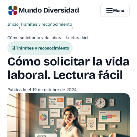
Mundo Diversidad
Menú
Inicio
Trámites y reconocimiento
›
›
Cómo solicitar la vida laboral. Lectura fácil
Trámites y reconocimiento
Cómo solicitar la vida
laboral. Lectura fácil
Publicado el
19 de octubre de 2024