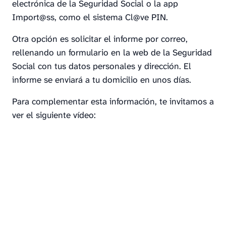
electrónica de la Seguridad Social o la app
Import@ss, como el sistema Cl@ve PIN.
Otra opción es solicitar el informe por correo,
rellenando un formulario en la web de la Seguridad
Social con tus datos personales y dirección. El
informe se enviará a tu domicilio en unos días.
Para complementar esta información, te invitamos a
ver el siguiente vídeo: