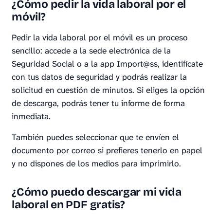
¿Cómo pedir la vida laboral por el
móvil?
Pedir la vida laboral por el móvil es un proceso
sencillo: accede a la sede electrónica de la
Seguridad Social o a la app Import@ss, identifícate
con tus datos de seguridad y podrás realizar la
solicitud en cuestión de minutos. Si eliges la opción
de descarga, podrás tener tu informe de forma
inmediata.
También puedes seleccionar que te envíen el
documento por correo si prefieres tenerlo en papel
y no dispones de los medios para imprimirlo.
¿Cómo puedo descargar mi vida
laboral en PDF gratis?