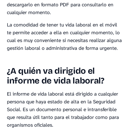
descargarlo en formato PDF para consultarlo en
cualquier momento.
La comodidad de tener tu vida laboral en el móvil
te permite acceder a ella en cualquier momento, lo
cual es muy conveniente si necesitas realizar alguna
gestión laboral o administrativa de forma urgente.
¿A quién va dirigido el
informe de vida laboral?
El informe de vida laboral está dirigido a cualquier
persona que haya estado de alta en la Seguridad
Social. Es un documento personal e intransferible
que resulta útil tanto para el trabajador como para
organismos oficiales.