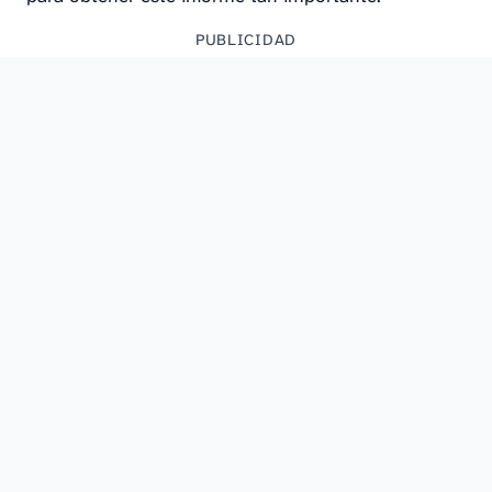
PUBLICIDAD