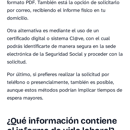
formato PDF. También está la opción de solicitarlo
por correo, recibiendo el informe físico en tu
domicilio.
Otra alternativa es mediante el uso de un
certificado digital o sistema Cl@ve, con el cual
podrás identificarte de manera segura en la sede
electrónica de la Seguridad Social y proceder con la
solicitud.
Por último, si prefieres realizar la solicitud por
teléfono o presencialmente, también es posible,
aunque estos métodos podrían implicar tiempos de
espera mayores.
¿Qué información contiene