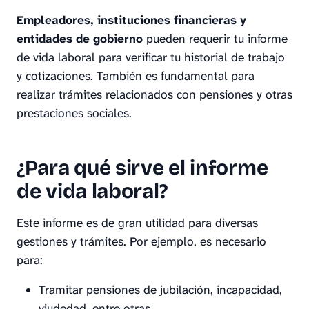
Empleadores, instituciones financieras y
entidades de gobierno
pueden requerir tu informe
de vida laboral para verificar tu historial de trabajo
y cotizaciones. También es fundamental para
realizar trámites relacionados con pensiones y otras
prestaciones sociales.
¿Para qué sirve el informe
de vida laboral?
Este informe es de gran utilidad para diversas
gestiones y trámites. Por ejemplo, es necesario
para:
Tramitar pensiones de jubilación, incapacidad,
viudedad, entre otras.