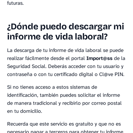
futuras.
¿Dónde puedo descargar mi
informe de vida laboral?
La descarga de tu informe de vida laboral se puede
realizar fácilmente desde el portal
Import@ss
de la
Seguridad Social. Deberás acceder con tu usuario y
contraseña o con tu certificado digital o Cl@ve PIN.
Si no tienes acceso a estos sistemas de
identificación, también puedes solicitar el informe
de manera tradicional y recibirlo por correo postal
en tu domicilio.
Recuerda que este servicio es gratuito y que no es
necesario pagar a terceros para obtener tu informe