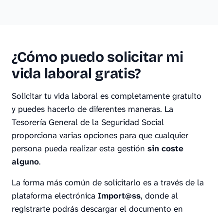
¿Cómo puedo solicitar mi
vida laboral gratis?
Solicitar tu vida laboral es completamente gratuito
y puedes hacerlo de diferentes maneras. La
Tesorería General de la Seguridad Social
proporciona varias opciones para que cualquier
persona pueda realizar esta gestión
sin coste
alguno
.
La forma más común de solicitarlo es a través de la
plataforma electrónica
Import@ss
, donde al
registrarte podrás descargar el documento en