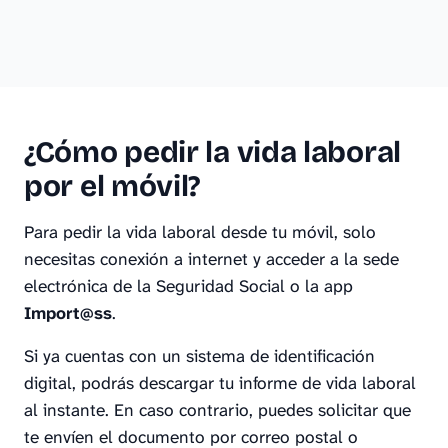
¿Cómo pedir la vida laboral
por el móvil?
Para pedir la vida laboral desde tu móvil, solo
necesitas conexión a internet y acceder a la sede
electrónica de la Seguridad Social o la app
Import@ss
.
Si ya cuentas con un sistema de identificación
digital, podrás descargar tu informe de vida laboral
al instante. En caso contrario, puedes solicitar que
te envíen el documento por correo postal o