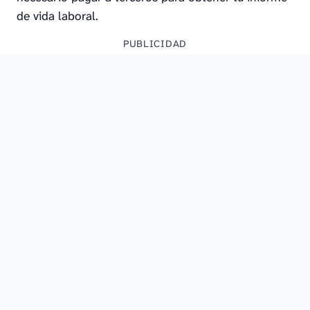
de vida laboral.
PUBLICIDAD