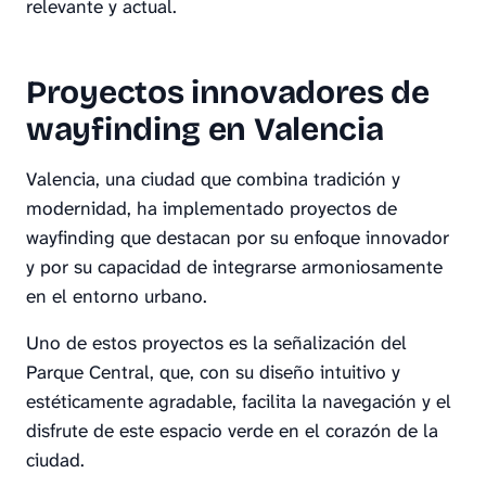
relevante y actual.
Proyectos innovadores de
wayfinding en Valencia
Valencia, una ciudad que combina tradición y
modernidad, ha implementado proyectos de
wayfinding que destacan por su enfoque innovador
y por su capacidad de integrarse armoniosamente
en el entorno urbano.
Uno de estos proyectos es la señalización del
Parque Central, que, con su diseño intuitivo y
estéticamente agradable, facilita la navegación y el
disfrute de este espacio verde en el corazón de la
ciudad.