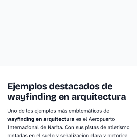
Ejemplos destacados de
wayfinding en arquitectura
Uno de los ejemplos más emblemáticos de
wayfinding en arquitectura
es el Aeropuerto
Internacional de Narita. Con sus pistas de atletismo
pintadas en el suelo y señalización clara y pictórica,