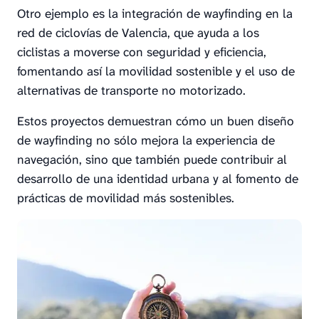
Otro ejemplo es la integración de wayfinding en la
red de ciclovías de Valencia, que ayuda a los
ciclistas a moverse con seguridad y eficiencia,
fomentando así la movilidad sostenible y el uso de
alternativas de transporte no motorizado.
Estos proyectos demuestran cómo un buen diseño
de wayfinding no sólo mejora la experiencia de
navegación, sino que también puede contribuir al
desarrollo de una identidad urbana y al fomento de
prácticas de movilidad más sostenibles.