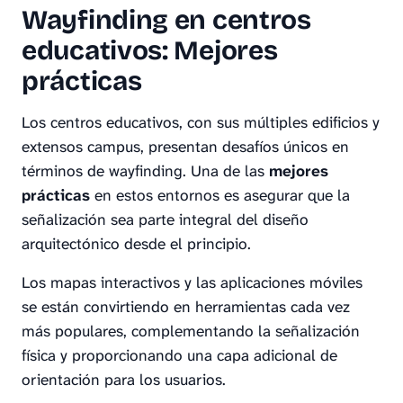
Wayfinding en centros
educativos: Mejores
prácticas
Los centros educativos, con sus múltiples edificios y
extensos campus, presentan desafíos únicos en
términos de wayfinding. Una de las
mejores
prácticas
en estos entornos es asegurar que la
señalización sea parte integral del diseño
arquitectónico desde el principio.
Los mapas interactivos y las aplicaciones móviles
se están convirtiendo en herramientas cada vez
más populares, complementando la señalización
física y proporcionando una capa adicional de
orientación para los usuarios.