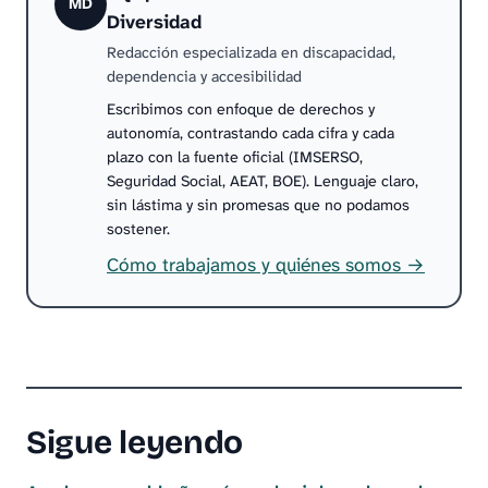
MD
Diversidad
Redacción especializada en discapacidad,
dependencia y accesibilidad
Escribimos con enfoque de derechos y
autonomía, contrastando cada cifra y cada
plazo con la fuente oficial (IMSERSO,
Seguridad Social, AEAT, BOE). Lenguaje claro,
sin lástima y sin promesas que no podamos
sostener.
Cómo trabajamos y quiénes somos →
Sigue leyendo