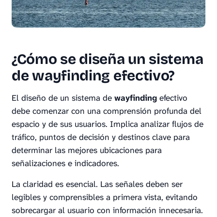
¿Cómo se diseña un sistema
de wayfinding efectivo?
El diseño de un sistema de
wayfinding
efectivo
debe comenzar con una comprensión profunda del
espacio y de sus usuarios. Implica analizar flujos de
tráfico, puntos de decisión y destinos clave para
determinar las mejores ubicaciones para
señalizaciones e indicadores.
La claridad es esencial. Las señales deben ser
legibles y comprensibles a primera vista, evitando
sobrecargar al usuario con información innecesaria.