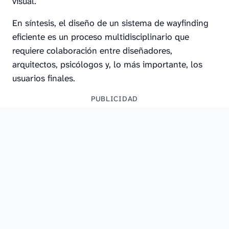
visual.
En síntesis, el diseño de un sistema de wayfinding
eficiente es un proceso multidisciplinario que
requiere colaboración entre diseñadores,
arquitectos, psicólogos y, lo más importante, los
usuarios finales.
PUBLICIDAD