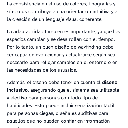
La consistencia en el uso de colores, tipografías y
símbolos contribuye a una orientación intuitiva y a
la creación de un lenguaje visual coherente.
La adaptabilidad también es importante, ya que los
espacios cambian y se desarrollan con el tiempo.
Por lo tanto, un buen diseño de wayfinding debe
ser capaz de evolucionar y actualizarse según sea
necesario para reflejar cambios en el entorno o en
las necesidades de los usuarios.
Además, el diseño debe tener en cuenta el
diseño
inclusivo
, asegurando que el sistema sea utilizable
y efectivo para personas con todo tipo de
habilidades. Esto puede incluir señalización táctil
para personas ciegas, o señales auditivas para
aquellos que no pueden confiar en información