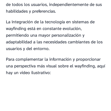
de todos los usuarios, independientemente de sus
habilidades y preferencias.
La integración de la tecnología en sistemas de
wayfinding está en constante evolución,
permitiendo una mayor personalización y
adaptabilidad a las necesidades cambiantes de los
usuarios y del entorno.
Para complementar la información y proporcionar
una perspectiva más visual sobre el wayfinding, aquí
hay un video ilustrativo: