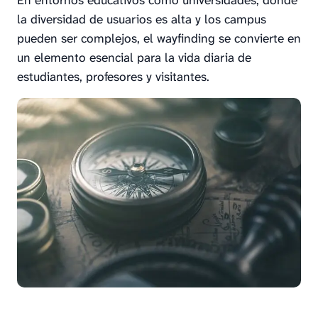
En entornos educativos como universidades, donde
la diversidad de usuarios es alta y los campus
pueden ser complejos, el wayfinding se convierte en
un elemento esencial para la vida diaria de
estudiantes, profesores y visitantes.