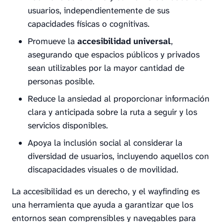
usuarios, independientemente de sus
capacidades físicas o cognitivas.
Promueve la
accesibilidad universal
,
asegurando que espacios públicos y privados
sean utilizables por la mayor cantidad de
personas posible.
Reduce la ansiedad al proporcionar información
clara y anticipada sobre la ruta a seguir y los
servicios disponibles.
Apoya la inclusión social al considerar la
diversidad de usuarios, incluyendo aquellos con
discapacidades visuales o de movilidad.
La accesibilidad es un derecho, y el wayfinding es
una herramienta que ayuda a garantizar que los
entornos sean comprensibles y navegables para