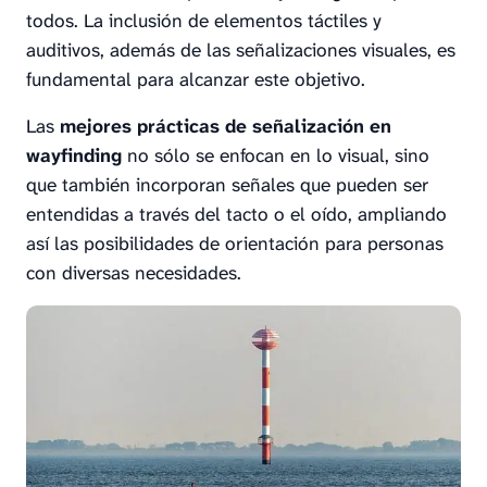
todos. La inclusión de elementos táctiles y
auditivos, además de las señalizaciones visuales, es
fundamental para alcanzar este objetivo.
Las
mejores prácticas de señalización en
wayfinding
no sólo se enfocan en lo visual, sino
que también incorporan señales que pueden ser
entendidas a través del tacto o el oído, ampliando
así las posibilidades de orientación para personas
con diversas necesidades.