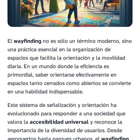
El
wayfinding
no es sólo un término moderno, sino
una práctica esencial en la organización de
espacios que facilita la orientación y la movilidad
diaria. En un mundo donde la eficiencia es
primordial, saber orientarse efectivamente en
espacios tanto cerrados como abiertos se convierte
en una habilidad indispensable.
Este sistema de señalización y orientación ha
evolucionado para responder a una sociedad que
valora la
accesibilidad universal
y reconoce la
importancia de la diversidad de usuarios. Desde
aeropuertos hasta parques urbanos, el
wayfinding