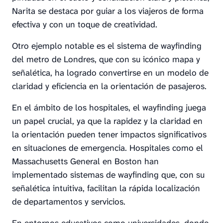
Narita se destaca por guiar a los viajeros de forma
efectiva y con un toque de creatividad.
Otro ejemplo notable es el sistema de wayfinding
del metro de Londres, que con su icónico mapa y
señalética, ha logrado convertirse en un modelo de
claridad y eficiencia en la orientación de pasajeros.
En el ámbito de los hospitales, el wayfinding juega
un papel crucial, ya que la rapidez y la claridad en
la orientación pueden tener impactos significativos
en situaciones de emergencia. Hospitales como el
Massachusetts General en Boston han
implementado sistemas de wayfinding que, con su
señalética intuitiva, facilitan la rápida localización
de departamentos y servicios.