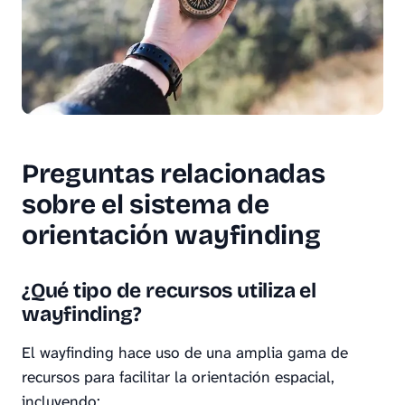
Preguntas relacionadas
sobre el sistema de
orientación wayfinding
¿Qué tipo de recursos utiliza el
wayfinding?
El wayfinding hace uso de una amplia gama de
recursos para facilitar la orientación espacial,
incluyendo: