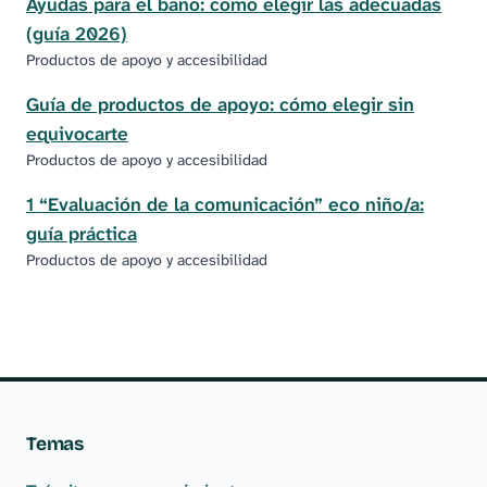
Ayudas para el baño: cómo elegir las adecuadas
(guía 2026)
Productos de apoyo y accesibilidad
Guía de productos de apoyo: cómo elegir sin
equivocarte
Productos de apoyo y accesibilidad
1 “Evaluación de la comunicación” eco niño/a:
guía práctica
Productos de apoyo y accesibilidad
Temas