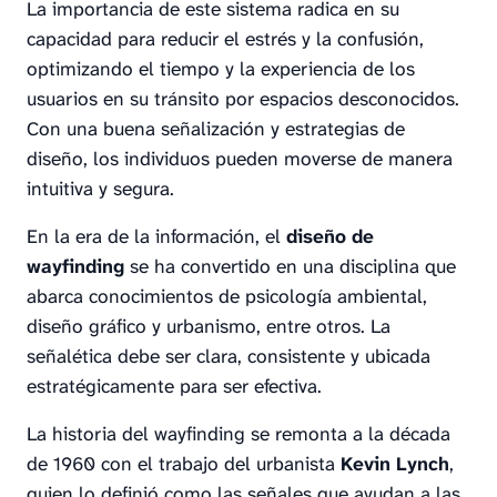
La importancia de este sistema radica en su
capacidad para reducir el estrés y la confusión,
optimizando el tiempo y la experiencia de los
usuarios en su tránsito por espacios desconocidos.
Con una buena señalización y estrategias de
diseño, los individuos pueden moverse de manera
intuitiva y segura.
En la era de la información, el
diseño de
wayfinding
se ha convertido en una disciplina que
abarca conocimientos de psicología ambiental,
diseño gráfico y urbanismo, entre otros. La
señalética debe ser clara, consistente y ubicada
estratégicamente para ser efectiva.
La historia del wayfinding se remonta a la década
de 1960 con el trabajo del urbanista
Kevin Lynch
,
quien lo definió como las señales que ayudan a las