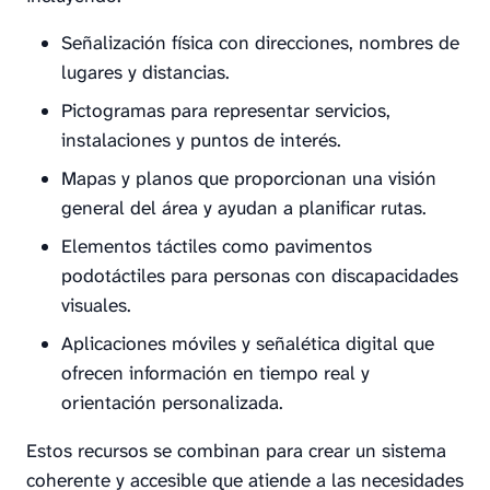
Señalización física con direcciones, nombres de
lugares y distancias.
Pictogramas para representar servicios,
instalaciones y puntos de interés.
Mapas y planos que proporcionan una visión
general del área y ayudan a planificar rutas.
Elementos táctiles como pavimentos
podotáctiles para personas con discapacidades
visuales.
Aplicaciones móviles y señalética digital que
ofrecen información en tiempo real y
orientación personalizada.
Estos recursos se combinan para crear un sistema
coherente y accesible que atiende a las necesidades