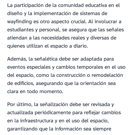
La participación de la comunidad educativa en el
diseño y la implementación de sistemas de
wayfinding es otro aspecto crucial. Al involucrar a
estudiantes y personal, se asegura que las señales
atiendan a las necesidades reales y diversas de
quienes utilizan el espacio a diario.
Además, la señalética debe ser adaptada para
eventos especiales y cambios temporales en el uso
del espacio, como la construcción o remodelación
de edificios, asegurando que la orientación sea
clara en todo momento.
Por último, la señalización debe ser revisada y
actualizada periódicamente para reflejar cambios
en la infraestructura y en el uso del espacio,
garantizando que la información sea siempre