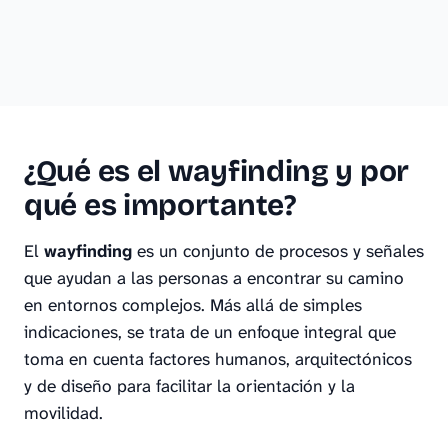
¿Qué es el wayfinding y por
qué es importante?
El
wayfinding
es un conjunto de procesos y señales
que ayudan a las personas a encontrar su camino
en entornos complejos. Más allá de simples
indicaciones, se trata de un enfoque integral que
toma en cuenta factores humanos, arquitectónicos
y de diseño para facilitar la orientación y la
movilidad.