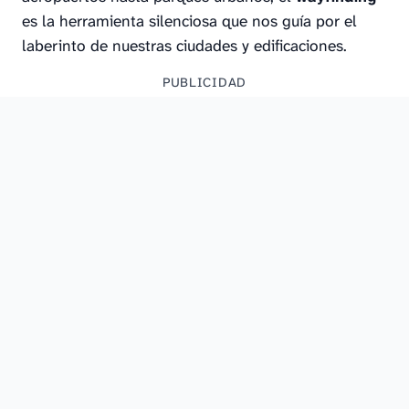
es la herramienta silenciosa que nos guía por el
laberinto de nuestras ciudades y edificaciones.
PUBLICIDAD