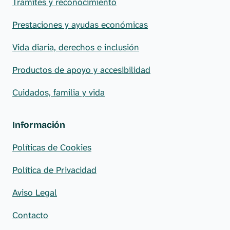
Trámites y reconocimiento
Prestaciones y ayudas económicas
Vida diaria, derechos e inclusión
Productos de apoyo y accesibilidad
Cuidados, familia y vida
Información
Políticas de Cookies
Política de Privacidad
Aviso Legal
Contacto