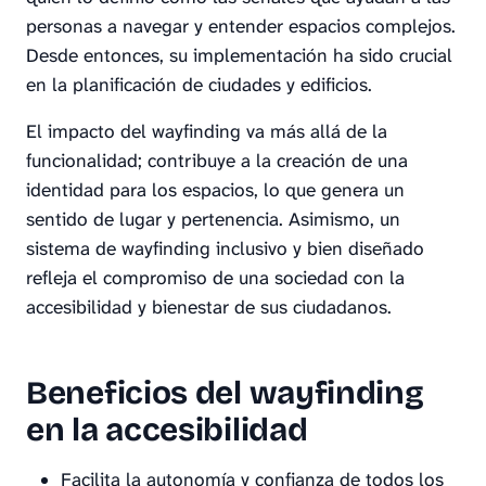
personas a navegar y entender espacios complejos.
Desde entonces, su implementación ha sido crucial
en la planificación de ciudades y edificios.
El impacto del wayfinding va más allá de la
funcionalidad; contribuye a la creación de una
identidad para los espacios, lo que genera un
sentido de lugar y pertenencia. Asimismo, un
sistema de wayfinding inclusivo y bien diseñado
refleja el compromiso de una sociedad con la
accesibilidad y bienestar de sus ciudadanos.
Beneficios del wayfinding
en la accesibilidad
Facilita la autonomía y confianza de todos los